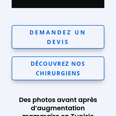
DEMANDEZ UN
DEVIS
DÉCOUVREZ NOS
CHIRURGIENS
Des photos avant après
d’augmentation