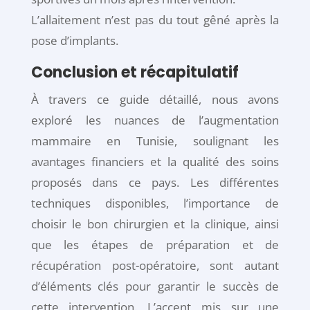
L’allaitement n’est pas du tout gêné après la
pose d’implants.
Conclusion et récapitulatif
À travers ce guide détaillé, nous avons
exploré les nuances de l’augmentation
mammaire en Tunisie, soulignant les
avantages financiers et la qualité des soins
proposés dans ce pays. Les différentes
techniques disponibles, l’importance de
choisir le bon chirurgien et la clinique, ainsi
que les étapes de préparation et de
récupération post-opératoire, sont autant
d’éléments clés pour garantir le succès de
cette intervention. L’accent mis sur une