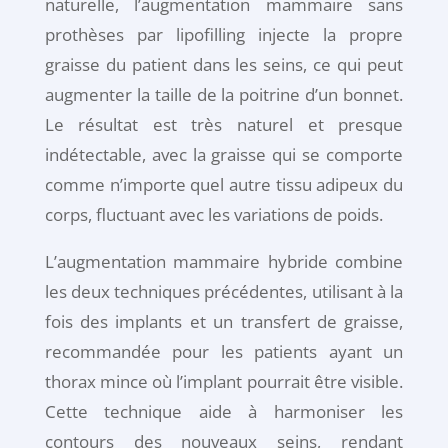
naturelle, l’augmentation mammaire sans
prothèses par lipofilling injecte la propre
graisse du patient dans les seins, ce qui peut
augmenter la taille de la poitrine d’un bonnet.
Le résultat est très naturel et presque
indétectable, avec la graisse qui se comporte
comme n’importe quel autre tissu adipeux du
corps, fluctuant avec les variations de poids.
L’augmentation mammaire hybride combine
les deux techniques précédentes, utilisant à la
fois des implants et un transfert de graisse,
recommandée pour les patients ayant un
thorax mince où l’implant pourrait être visible.
Cette technique aide à harmoniser les
contours des nouveaux seins, rendant