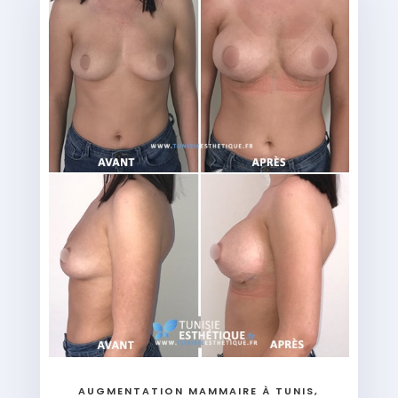
AUGMENTATION MAMMAIRE À TUNIS,