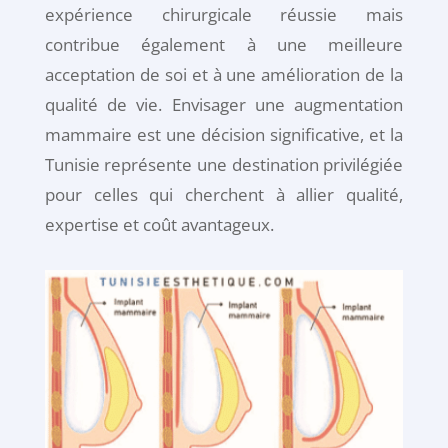
expérience chirurgicale réussie mais
contribue également à une meilleure
acceptation de soi et à une amélioration de la
qualité de vie. Envisager une augmentation
mammaire est une décision significative, et la
Tunisie représente une destination privilégiée
pour celles qui cherchent à allier qualité,
expertise et coût avantageux.