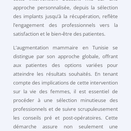
approche personnalisée, depuis la sélection
des implants jusqu’à la récupération, reflète
l’engagement des professionnels vers la
satisfaction et le bien-être des patientes.
L’augmentation mammaire en Tunisie se
distingue par son approche globale, offrant
aux patientes des options variées pour
atteindre les résultats souhaités. En tenant
compte des implications de cette intervention
sur la vie des femmes, il est essentiel de
procéder à une sélection minutieuse des
professionnels et de suivre scrupuleusement
les conseils pré et post-opératoires. Cette
démarche assure non seulement une