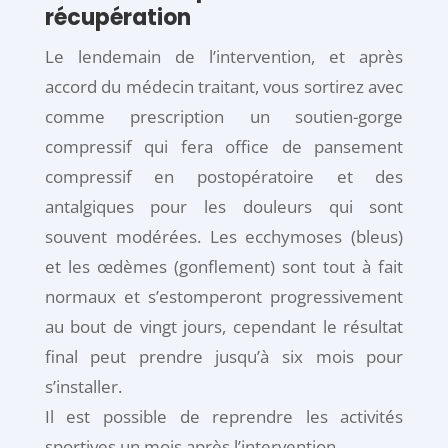
récupération
Le lendemain de l’intervention, et après
accord du médecin traitant, vous sortirez avec
comme prescription un soutien-gorge
compressif qui fera office de pansement
compressif en postopératoire et des
antalgiques pour les douleurs qui sont
souvent modérées. Les ecchymoses (bleus)
et les œdèmes (gonflement) sont tout à fait
normaux et s’estomperont progressivement
au bout de vingt jours, cependant le résultat
final peut prendre jusqu’à six mois pour
s’installer.
Il est possible de reprendre les activités
sportives un mois après l’intervention.