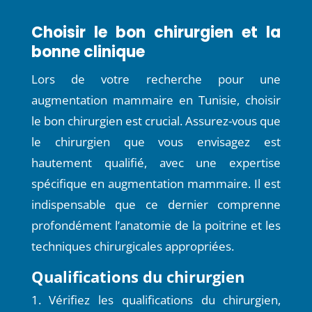
Choisir le bon chirurgien et la
bonne clinique
Lors de votre recherche pour une
augmentation mammaire en Tunisie, choisir
le bon chirurgien est crucial. Assurez-vous que
le chirurgien que vous envisagez est
hautement qualifié, avec une expertise
spécifique en augmentation mammaire. Il est
indispensable que ce dernier comprenne
profondément l’anatomie de la poitrine et les
techniques chirurgicales appropriées.
Qualifications du chirurgien
Vérifiez les qualifications du chirurgien,