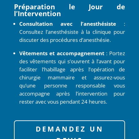
Préparation le Jour de
l’Intervention
Consultation avec l’anesthésiste
:
Consultez l’anesthésiste à la clinique pour
discuter des procédures d’anesthésie.
Vêtements et accompagnement
: Portez
des vêtements qui s’ouvrent à l’avant pour
faciliter l’habillage après l’opération de
chirurgie mammaire et assurez-vous
qu’une personne responsable vous
accompagne après l’intervention pour
rester avec vous pendant 24 heures.
DEMANDEZ UN