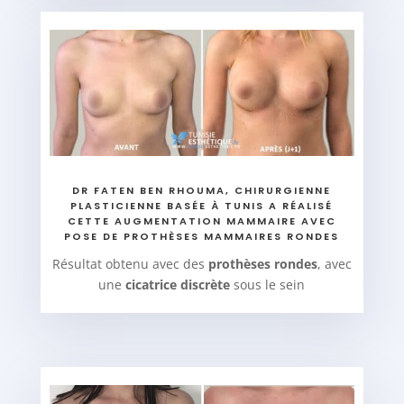
DR FATEN BEN RHOUMA, CHIRURGIENNE
PLASTICIENNE BASÉE À TUNIS A RÉALISÉ
CETTE AUGMENTATION MAMMAIRE AVEC
POSE DE PROTHÈSES MAMMAIRES RONDES
Résultat obtenu avec des
prothèses rondes
, avec
une
cicatrice discrète
sous le sein