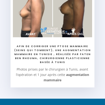
AFIN DE CORRIGER UNE PTOSE MAMMAIRE
(SEINS QUI TOMBENT), UNE AUGMENTATION
MAMMAIRE EN TUNISIE , RÉALISÉE PAR FATEN
BEN RHOUMA, CHIRURGIENNE PLASTICIENNE
BASÉE À TUNIS
Photos prises par le chirurgien à Tunis, avant
l’opération et 1 jour après cette
augmentation
mammaire