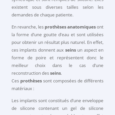
existent sous diverses tailles selon les
demandes de chaque patiente.
En revanche, les
prothèses anatomiques
ont
la forme d’une goutte d’eau et sont utilisées
pour obtenir un résultat plus naturel. En effet,
ces implants donnent aux
seins
un aspect en
forme de poire et représentent donc le
meilleur choix dans le cas d’une
reconstruction des
seins
.
Ces
prothèses
sont composées de différents
matériaux :
Les implants sont constitués d’une enveloppe
de silicone contenant un gel de silicone