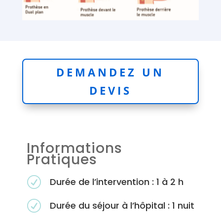
DEMANDEZ UN
DEVIS
Informations
Pratiques
R
Durée de l’intervention : 1 à 2 h
R
Durée du séjour à l’hôpital : 1 nuit