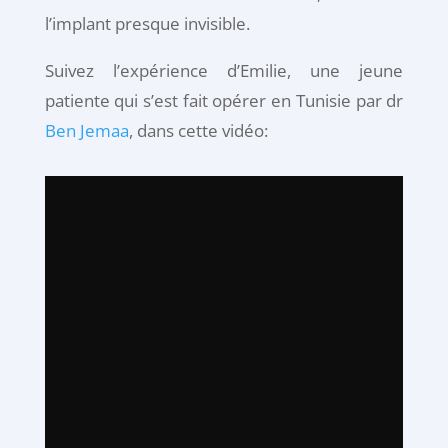
l’implant presque invisible.
Suivez l’expérience d’Emilie, une jeune
patiente qui s’est fait opérer en Tunisie par dr
Ben Jemaa
, dans cette vidéo: