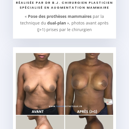
RÉALISÉE PAR DR B.J. CHIRURGIEN PLASTICIEN
SPÉCIALISÉ EN AUGMENTATION MAMMAIRE
«
Pose des prothèses mammaires
par la
technique du
dual-plan
», photos avant après
(J+1) prises par le chirurgien