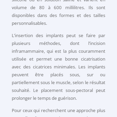
volume de 80 à 600 millilitres. Ils sont
disponibles dans des formes et des tailles
personnalisables.
L’insertion des implants peut se faire par
plusieurs méthodes, dont l’incision
inframammaire, qui est la plus couramment
utilisée et permet une bonne cicatrisation
avec des cicatrices minimales. Les implants
peuvent être placés sous, sur ou
partiellement sous le muscle, selon le résultat
souhaité. Le placement sous-pectoral peut
prolonger le temps de guérison.
Pour ceux qui recherchent une approche plus