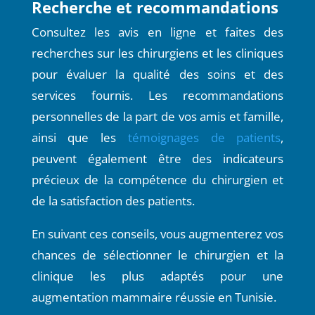
Recherche et recommandations
Consultez les avis en ligne et faites des
recherches sur les chirurgiens et les cliniques
pour évaluer la qualité des soins et des
services fournis. Les recommandations
personnelles de la part de vos amis et famille,
ainsi que les
témoignages de patients
,
peuvent également être des indicateurs
précieux de la compétence du chirurgien et
de la satisfaction des patients.
En suivant ces conseils, vous augmenterez vos
chances de sélectionner le chirurgien et la
clinique les plus adaptés pour une
augmentation mammaire réussie en Tunisie.