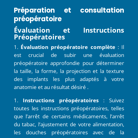
Préparation et consultation
préopératoire
Évaluation et Instructions
Préopératoires
Évaluation préopératoire complète
: Il
est crucial de subir une évaluation
préopératoire approfondie pour déterminer
la taille, la forme, la projection et la texture
des implants les plus adaptés à votre
anatomie et au résultat désiré .
Instructions préopératoires
: Suivez
toutes les instructions préopératoires, telles
que l’arrêt de certains médicaments, l’arrêt
du tabac, l’ajustement de votre alimentation,
les douches préopératoires avec de la