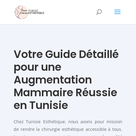
Votre Guide Détaillé
pour une
Augmentation
Mammaire Réussie
en Tunisie
Chez Tunisie Esthétique, nous avons pour mission
de rendre la chirurgie esthétique accessible à tous.