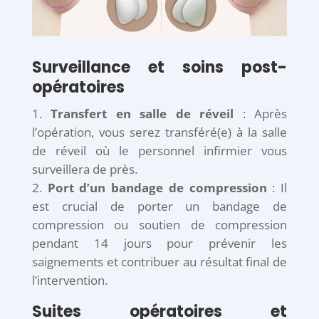
Surveillance et soins post-
opératoires
Transfert en salle de réveil
: Après
l’opération, vous serez transféré(e) à la salle
de réveil où le personnel infirmier vous
surveillera de près.
Port d’un bandage de compression
: Il
est crucial de porter un bandage de
compression ou soutien de compression
pendant 14 jours pour prévenir les
saignements et contribuer au résultat final de
l’intervention.
Suites opératoires et