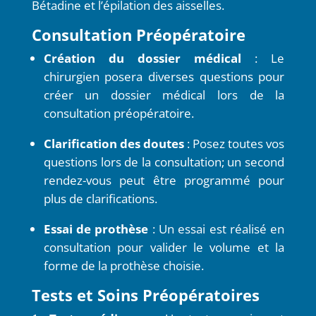
Bétadine et l’épilation des aisselles.
Consultation Préopératoire
Création du dossier médical
: Le
chirurgien posera diverses questions pour
créer un dossier médical lors de la
consultation préopératoire.
Clarification des doutes
: Posez toutes vos
questions lors de la consultation; un second
rendez-vous peut être programmé pour
plus de clarifications.
Essai de prothèse
: Un essai est réalisé en
consultation pour valider le volume et la
forme de la prothèse choisie.
Tests et Soins Préopératoires