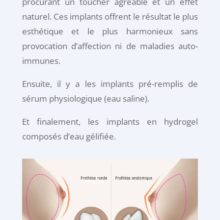
procurant un toucher agréable et un effet
naturel. Ces implants offrent le résultat le plus
esthétique et le plus harmonieux sans
provocation d’affection ni de maladies auto-
immunes.
Ensuite, il y a les implants pré-remplis de
sérum physiologique (eau saline).
Et finalement, les implants en hydrogel
composés d’eau gélifiée.