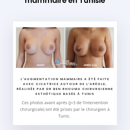
mammaire en Tunisie
L'AUGMENTATION MAMMAIRE A ÉTÉ FAITE
AVEC CICATRICE AUTOUR DE L’ARÉOLE,
RÉALISÉE PAR DR BEN RHOUMA CHIRURGIENNE
ESTHÉTIQUE BASÉE À TUNIS
Ces photos avant après (J+3 de l’intervention
chirurgicale) ont été prises par le chirurgien à
Tunis.