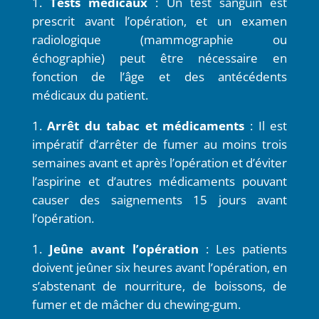
Tests médicaux
: Un test sanguin est
prescrit avant l’opération, et un examen
radiologique (mammographie ou
échographie) peut être nécessaire en
fonction de l’âge et des antécédents
médicaux du patient.
Arrêt du tabac et médicaments
: Il est
impératif d’arrêter de fumer au moins trois
semaines avant et après l’opération et d’éviter
l’aspirine et d’autres médicaments pouvant
causer des saignements 15 jours avant
l’opération.
Jeûne avant l’opération
: Les patients
doivent jeûner six heures avant l’opération, en
s’abstenant de nourriture, de boissons, de
fumer et de mâcher du chewing-gum.