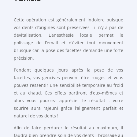
Cette opération est généralement indolore puisque
vos dents d’origines sont préservées : il n’y a pas de
dévitalisation. L’anesthésie locale permet le
polissage de l’émail et d’éviter tout mouvement
brusque car la pose des facettes demande une forte
précision.
Pendant quelques jours après la pose de vos
facettes, vos gencives peuvent être rouges et vous
pouvez ressentir une sensibilité temporaire au froid
et au chaud. Ces effets partiront d’eux-mêmes et
alors vous pourrez apprécier le résultat : votre
sourire aura rajeuni grâce l’alignement parfait et
naturel de vos dents !
Afin de faire perdurer le résultat au maximum, il
faudra bien prendre soin de vos dents : brossage au