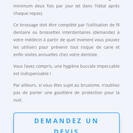
minimum deux fois par jour (et dans l’idéal après
chaque repas).
Ce brossage doit être complété par l’utilisation de fil
dentaire ou brossettes interdentaires (demandez à
votre médecin à partir de quel moment vous pouvez
les utiliser) pour prévenir tout risque de carie et
enfin visites annuelles chez votre dentiste.
Vous l’avez compris, une hygiène buccale impeccable
est indispensable !
Par ailleurs, si vous êtes sujet au bruxisme, n’oubliez
pas de porter une gouttière de protection pour la
nuit.
DEMANDEZ UN
DEVIS