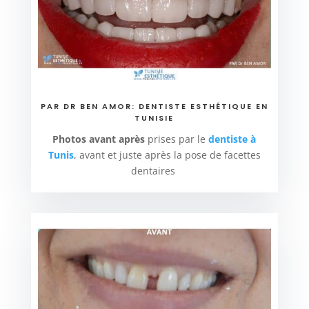
PAR DR BEN AMOR: DENTISTE ESTHÉTIQUE EN
TUNISIE
Photos avant après
prises par le
dentiste à
Tunis
, avant et juste après la pose de facettes
dentaires