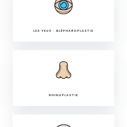
LES YEUX : BLÉPHAROPLASTIE
RHINOPLASTIE