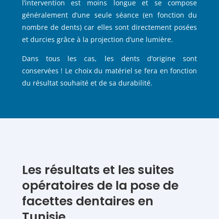
l’intervention est moins longue et se compose
généralement d’une seule séance (en fonction du
nombre de dents) car elles sont directement posées
et durcies grâce à la projection d’une lumière.
Dans tous les cas, les dents d’origine sont
conservées ! Le choix du matériel se fera en fonction
du résultat souhaité et de sa durabilité.
Les résultats et les suites
opératoires de la pose de
facettes dentaires en
Tunisie