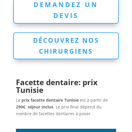
DEMANDEZ UN
DEVIS
DÉCOUVREZ NOS
CHIRURGIENS
Facette dentaire: prix
Tunisie
Le
prix facette dentaire Tunisie
est à partir de
290€
,
séjour inclus
. Le prix final dépend du
nombre de facettes dentaires à poser