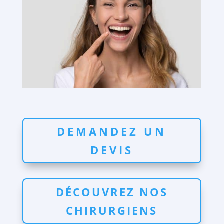
DEMANDEZ UN
DEVIS
DÉCOUVREZ NOS
CHIRURGIENS