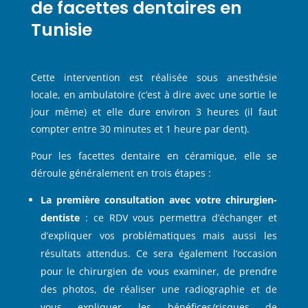
de facettes dentaires en
Tunisie
Cette intervention est réalisée sous anesthésie
locale, en ambulatoire (c’est à dire avec une sortie le
jour même) et elle dure environ 3 heures (il faut
compter entre 30 minutes et 1 heure par dent).
Pour les facettes dentaire en céramique, elle se
déroule généralement en trois étapes :
La première consultation avec votre chirurgien-
dentiste
: ce RDV vous permettra d’échanger et
d’expliquer vos problématiques mais aussi les
résultats attendus. Ce sera également l’occasion
pour le chirurgien de vous examiner, de prendre
des photos, de réaliser une radiographie et de
vous expliquer les bénéfices/risques de