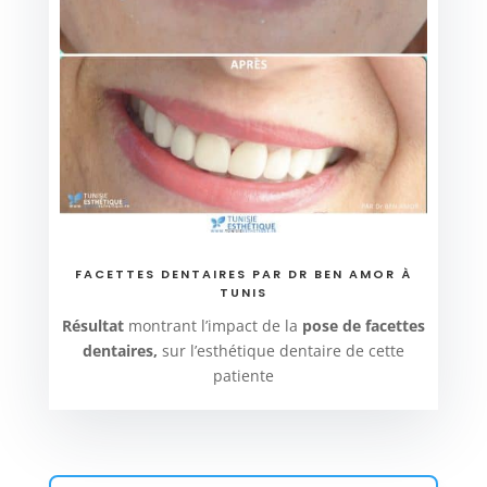
FACETTES DENTAIRES PAR DR BEN AMOR À
TUNIS
Résultat
montrant l’impact de la
pose de facettes
dentaires,
sur l’esthétique dentaire de cette
patiente