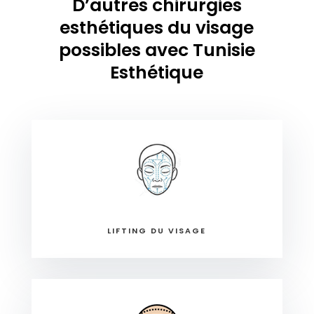
D’autres chirurgies
esthétiques du visage
possibles avec Tunisie
Esthétique
LIFTING DU VISAGE