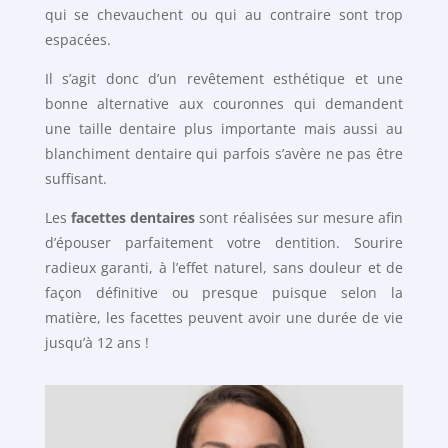
qui se chevauchent ou qui au contraire sont trop
espacées.
Il s’agit donc d’un revêtement esthétique et une
bonne alternative aux couronnes qui demandent
une taille dentaire plus importante mais aussi au
blanchiment dentaire qui parfois s’avère ne pas être
suffisant.
Les
facettes dentaires
sont réalisées sur mesure afin
d’épouser parfaitement votre dentition. Sourire
radieux garanti, à l’effet naturel, sans douleur et de
façon définitive ou presque puisque selon la
matière, les facettes peuvent avoir une durée de vie
jusqu’à 12 ans !