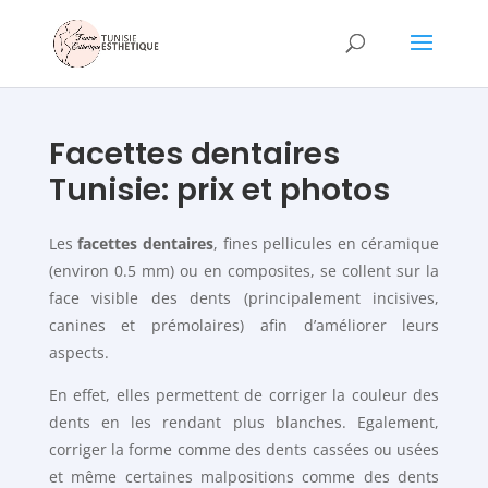
Facettes dentaires
Tunisie: prix et photos
Les
facettes dentaires
, fines pellicules en céramique
(environ 0.5 mm) ou en composites, se collent sur la
face visible des dents (principalement incisives,
canines et prémolaires) afin d’améliorer leurs
aspects.
En effet, elles permettent de corriger la couleur des
dents en les rendant plus blanches. Egalement,
corriger la forme comme des dents cassées ou usées
et même certaines malpositions comme des dents