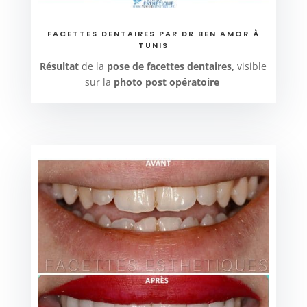
FACETTES DENTAIRES PAR DR BEN AMOR À
TUNIS
Résultat
de la
pose de facettes dentaires,
visible
sur la
photo post opératoire