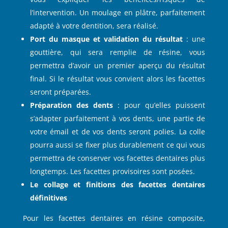
l’intervention. Un moulage en plâtre, parfaitement
adapté à votre dentition, sera réalisé.
Port du masque et validation du résultat
: une
gouttière, qui sera remplie de résine, vous
permettra d’avoir un premier aperçu du résultat
final. Si le résultat vous convient alors les facettes
seront préparées.
Préparation des dents
: pour qu’elles puissent
s’adapter parfaitement à vos dents, une partie de
votre émail et de vos dents seront polies. La colle
pourra aussi se fixer plus durablement ce qui vous
permettra de conserver vos facettes dentaires plus
longtemps. Les facettes provisoires sont posées.
Le collage et finitions des facettes dentaires
définitives
Pour les facettes dentaires en résine composite,