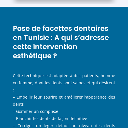
Pose de facettes dentaires
en Tunisie : A qui s’adresse
cette intervention
esthétique ?
Cette technique est adaptée à des patients, homme
ou femme, dont les dents sont saines et qui désirent
:
– Embellir leur sourire et améliorer l’apparence des
dents
– Gommer un complexe
– Blanchir les dents de façon définitive
– Corriger un léger défaut au niveau des dents