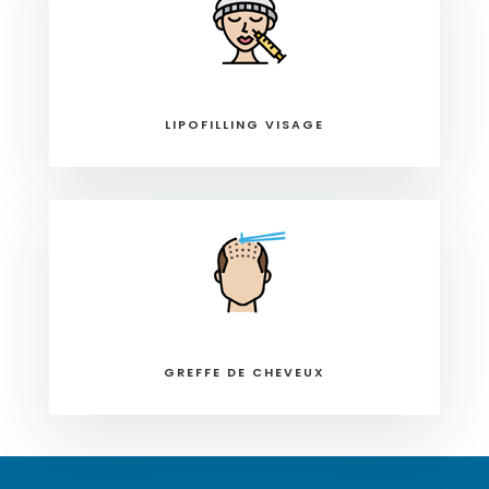
LIPOFILLING VISAGE
GREFFE DE CHEVEUX