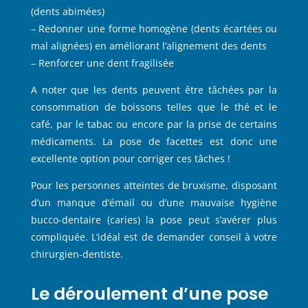
(dents abimées)
– Redonner une forme homogène (dents écartées ou
mal alignées) en améliorant l’alignement des dents
– Renforcer une dent fragilisée
A noter que les dents peuvent être tâchées par la
consommation de boissons telles que le thé et le
café, par le tabac ou encore par la prise de certains
médicaments. La pose de facettes est donc une
excellente option pour corriger ces tâches !
Pour les personnes atteintes de bruxisme, disposant
d’un manque d’émail ou d’une mauvaise hygiène
bucco-dentaire (caries) la pose peut s’avérer plus
compliquée. L’idéal est de demander conseil à votre
chirurgien-dentiste.
Le déroulement d’une pose