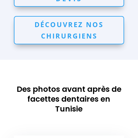
DÉCOUVREZ NOS
CHIRURGIENS
Des photos avant après de
facettes dentaires en
Tunisie