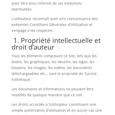
pour être tenu informé de ses évolutions
éventuelles.
L’utilisateur reconnaît avoir pris connaissance des
présentes Conditions Générales d’Utilisation et
s’engage à les respecter.
1. Propriété intellectuelle et
droit d’auteur
Tous les éléments composant ce Site, tels que les
textes, les graphiques, les dessins, les logos, les
boutons, les images, les vidéos, les documents
téléchargeables etc… sont la propriété de Tunisie
Esthétique.
Les documents et informations ne peuvent être
modifiés de quelque manière que ce soit.
Les droits accordés à l’utilisateur constituent une
simple autorisation d’utilisation et en aucun cas une