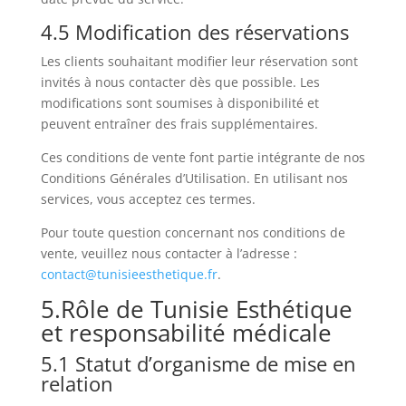
4.5 Modification des réservations
Les clients souhaitant modifier leur réservation sont
invités à nous contacter dès que possible. Les
modifications sont soumises à disponibilité et
peuvent entraîner des frais supplémentaires.
Ces conditions de vente font partie intégrante de nos
Conditions Générales d’Utilisation. En utilisant nos
services, vous acceptez ces termes.
Pour toute question concernant nos conditions de
vente, veuillez nous contacter à l’adresse :
contact@tunisieesthetique.fr
.
5.Rôle de Tunisie Esthétique
et responsabilité médicale
5.1 Statut d’organisme de mise en
relation