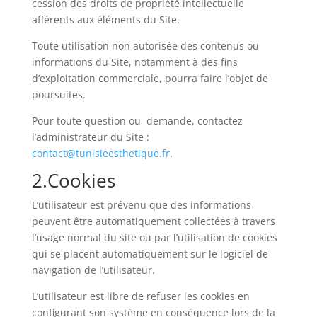
cession des droits de propriété intellectuelle
afférents aux éléments du Site.
Toute utilisation non autorisée des contenus ou
informations du Site, notamment à des fins
d’exploitation commerciale, pourra faire l’objet de
poursuites.
Pour toute question ou demande, contactez
l’administrateur du Site :
contact@tunisieesthetique.fr
.
2.Cookies
L’utilisateur est prévenu que des informations
peuvent être automatiquement collectées à travers
l’usage normal du site ou par l’utilisation de cookies
qui se placent automatiquement sur le logiciel de
navigation de l’utilisateur.
L’utilisateur est libre de refuser les cookies en
configurant son système en conséquence lors de la