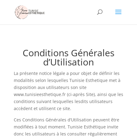
Conditions Générales
d’Utilisation
La présente notice légale a pour objet de définir les
modalités selon lesquelles Tunisie Esthetique met à
disposition aux utilisateurs son site
www.tunisieesthetique.fr (ci-après Site), ainsi que les
conditions suivant lesquelles lesdits utilisateurs
accèdent et utilisent ce site.
Ces Conditions Générales d’Utilisation peuvent être
modifiées à tout moment. Tunisie Esthétique invite
donc les utilisateurs à les consulter régulièrement