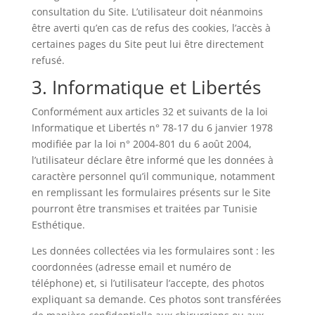
consultation du Site. L’utilisateur doit néanmoins
être averti qu’en cas de refus des cookies, l’accès à
certaines pages du Site peut lui être directement
refusé.
3. Informatique et Libertés
Conformément aux articles 32 et suivants de la loi
Informatique et Libertés n° 78-17 du 6 janvier 1978
modifiée par la loi n° 2004-801 du 6 août 2004,
l’utilisateur déclare être informé que les données à
caractère personnel qu’il communique, notamment
en remplissant les formulaires présents sur le Site
pourront être transmises et traitées par Tunisie
Esthétique.
Les données collectées via les formulaires sont : les
coordonnées (adresse email et numéro de
téléphone) et, si l’utilisateur l’accepte, des photos
expliquant sa demande. Ces photos sont transférées