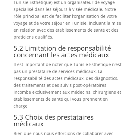
Tunisie Esthétique) est un organisateur de voyage
spécialisé dans les séjours à visée médicale. Notre
rôle principal est de faciliter l’organisation de votre
voyage et de votre séjour en Tunisie, incluant la mise
en relation avec des établissements de santé et des
praticiens qualifiés.
5.2 Limitation de responsabilité
concernant les actes médicaux
Il est important de noter que Tunisie Esthétique n’est
pas un prestataire de services médicaux. La
responsabilité des actes médicaux, des diagnostics,
des traitements et des suivis post-opératoires
incombe exclusivement aux médecins, chirurgiens et
établissements de santé qui vous prennent en
charge.
5.3 Choix des prestataires
médicaux
Bien que nous nous efforcions de collaborer avec