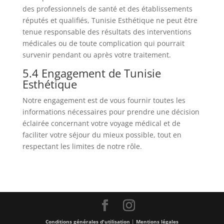
des professionnels de santé et des établissements
réputés et qualifiés, Tunisie Esthétique ne peut être
tenue responsable des résultats des interventions
médicales ou de toute complication qui pourrait
survenir pendant ou après votre traitement.
5.4 Engagement de Tunisie
Esthétique
Notre engagement est de vous fournir toutes les
informations nécessaires pour prendre une décision
éclairée concernant votre voyage médical et de
faciliter votre séjour du mieux possible, tout en
respectant les limites de notre rôle.
Conditions générales d'utilisation
|
Mentions légales