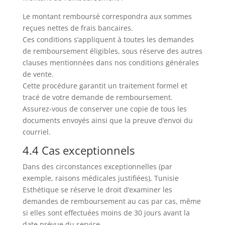
Le montant remboursé correspondra aux sommes
reçues nettes de frais bancaires.
Ces conditions s’appliquent à toutes les demandes
de remboursement éligibles, sous réserve des autres
clauses mentionnées dans nos conditions générales
de vente.
Cette procédure garantit un traitement formel et
tracé de votre demande de remboursement.
Assurez-vous de conserver une copie de tous les
documents envoyés ainsi que la preuve d’envoi du
courriel.
4.4 Cas exceptionnels
Dans des circonstances exceptionnelles (par
exemple, raisons médicales justifiées), Tunisie
Esthétique se réserve le droit d’examiner les
demandes de remboursement au cas par cas, même
si elles sont effectuées moins de 30 jours avant la
date prévue du service.