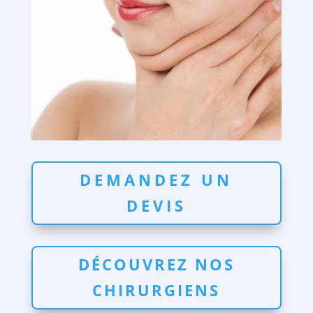
DEMANDEZ UN
DEVIS
DÉCOUVREZ NOS
CHIRURGIENS