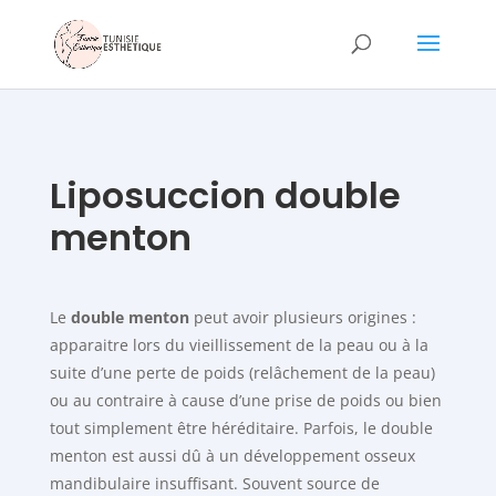
Liposuccion double
menton
Le
double menton
peut avoir plusieurs origines :
apparaitre lors du vieillissement de la peau ou à la
suite d’une perte de poids (relâchement de la peau)
ou au contraire à cause d’une prise de poids ou bien
tout simplement être héréditaire. Parfois, le double
menton est aussi dû à un développement osseux
mandibulaire insuffisant. Souvent source de