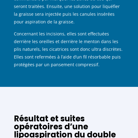
seront traitées. Ensuite, une solution pour liquéfier
la graisse sera injectée puis les canules insérées
pour aspiration de la graisse.
Concernant les incisions, elles sont effectuées
derrière les oreilles et derrière le menton dans les
plis naturels, les cicatrices sont donc ultra discrètes.
Elles sont refermées à l’aide d’un fil résorbable puis
protégées par un pansement compressif.
Résultat et suites
opératoires d’une
lipoaspiration du double