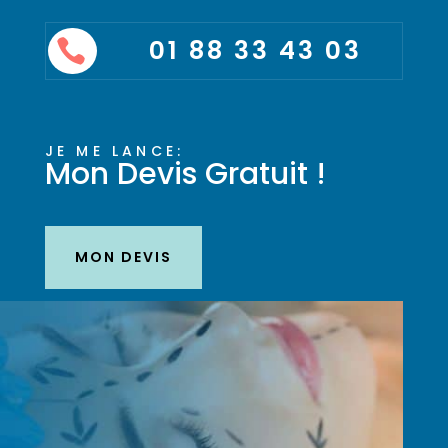
01 88 33 43 03

JE ME LANCE:
Mon Devis Gratuit !
MON DEVIS