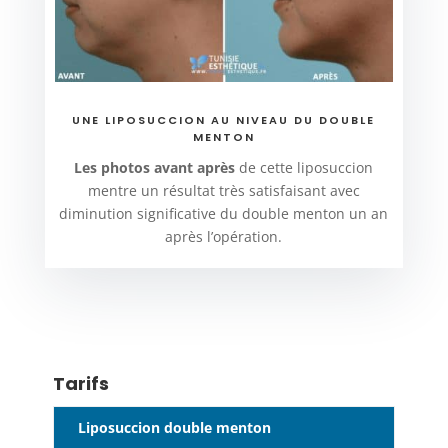
UNE LIPOSUCCION AU NIVEAU DU DOUBLE
MENTON
Les photos avant après
de cette liposuccion
mentre un résultat très satisfaisant avec
diminution significative du double menton un an
après l’opération.
Tarifs
Liposuccion double menton