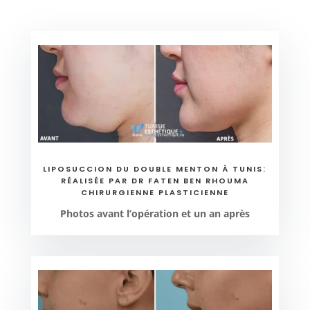
LIPOSUCCION DU DOUBLE MENTON À TUNIS:
RÉALISÉE PAR DR FATEN BEN RHOUMA
CHIRURGIENNE PLASTICIENNE
Photos avant l’opération et un an après