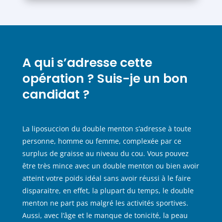
A qui s’adresse cette
opération ? Suis-je un bon
candidat ?
La liposuccion du double menton s’adresse à toute
personne, homme ou femme, complexée par ce
surplus de graisse au niveau du cou. Vous pouvez
être très mince avec un double menton ou bien avoir
atteint votre poids idéal sans avoir réussi à le faire
disparaitre, en effet, la plupart du temps, le double
menton ne part pas malgré les activités sportives.
Aussi, avec l’âge et le manque de tonicité, la peau