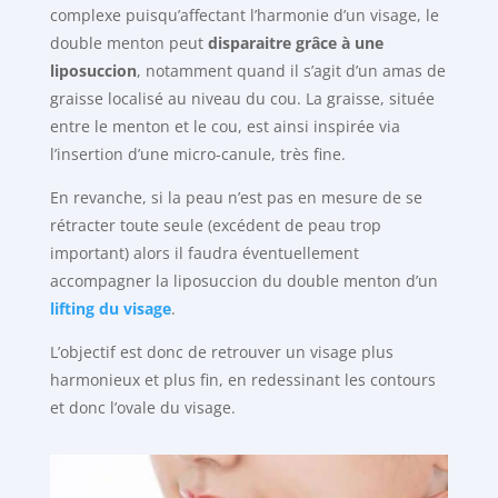
complexe puisqu’affectant l’harmonie d’un visage, le
double menton peut
disparaitre grâce à une
liposuccion
, notamment quand il s’agit d’un amas de
graisse localisé au niveau du cou. La graisse, située
entre le menton et le cou, est ainsi inspirée via
l’insertion d’une micro-canule, très fine.
En revanche, si la peau n’est pas en mesure de se
rétracter toute seule (excédent de peau trop
important) alors il faudra éventuellement
accompagner la liposuccion du double menton d’un
lifting du visage
.
L’objectif est donc de retrouver un visage plus
harmonieux et plus fin, en redessinant les contours
et donc l’ovale du visage.