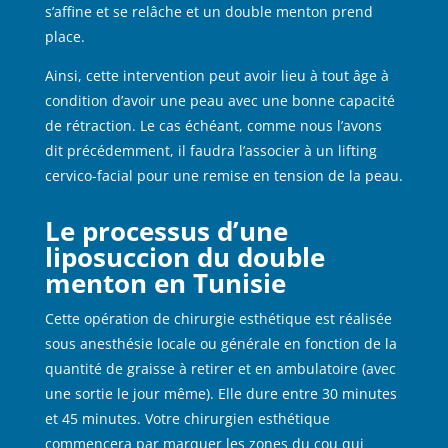
s’affine et se relâche et un double menton prend
place.
Ainsi, cette intervention peut avoir lieu à tout âge à
condition d’avoir une peau avec une bonne capacité
de rétraction. Le cas échéant, comme nous l’avons
dit précédemment, il faudra l’associer à un lifting
cervico-facial pour une remise en tension de la peau.
Le processus d’une
liposuccion du double
menton en Tunisie
Cette opération de chirurgie esthétique est réalisée
sous anesthésie locale ou générale en fonction de la
quantité de graisse à retirer et en ambulatoire (avec
une sortie le jour même). Elle dure entre 30 minutes
et 45 minutes. Votre chirurgien esthétique
commencera par marquer les zones du cou qui