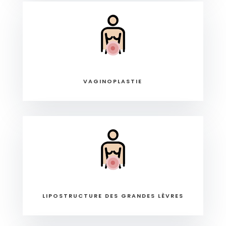
VAGINOPLASTIE
LIPOSTRUCTURE DES GRANDES LÈVRES