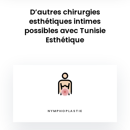
D’autres chirurgies
esthétiques intimes
possibles avec Tunisie
Esthétique
NYMPHOPLASTIE