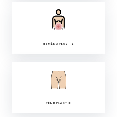
HYMÉNOPLASTIE
PÉNOPLASTIE