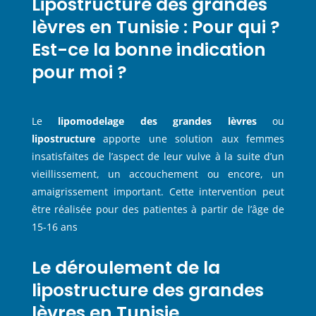
Lipostructure des grandes
lèvres en Tunisie : Pour qui ?
Est-ce la bonne indication
pour moi ?
Le
lipomodelage des grandes lèvres
ou
lipostructure
apporte une solution aux femmes
insatisfaites de l’aspect de leur vulve à la suite d’un
vieillissement, un accouchement ou encore, un
amaigrissement important. Cette intervention peut
être réalisée pour des patientes à partir de l’âge de
15-16 ans
Le déroulement de la
lipostructure des grandes
lèvres en Tunisie