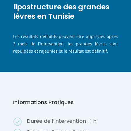
lipostructure des grandes
lèvres en Tunisie
Les résultats définitifs peuvent être appréciés après
3 mois de l’intervention, les grandes lèvres sont
repulpées et rajeunies et le résultat est définitif.
Informations Pratiques
Durée de l’intervention : 1 h
R