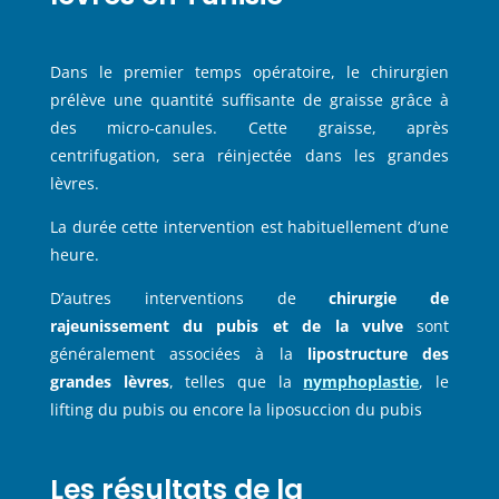
Dans le premier temps opératoire, le chirurgien
prélève une quantité suffisante de graisse grâce à
des micro-canules. Cette graisse, après
centrifugation, sera réinjectée dans les grandes
lèvres.
La durée cette intervention est habituellement d’une
heure.
D’autres interventions de
chirurgie de
rajeunissement du pubis et de la vulve
sont
généralement associées à la
lipostructure des
grandes lèvres
, telles que la
nymphoplastie
, le
lifting du pubis ou encore la liposuccion du pubis
Les résultats de la