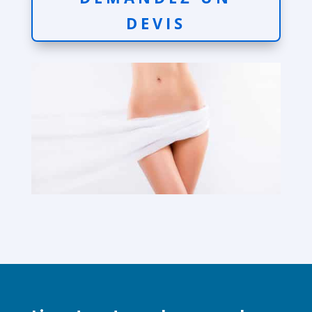
DEVIS