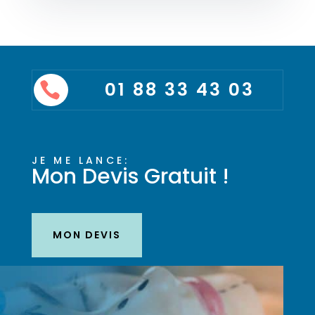
01 88 33 43 03

JE ME LANCE:
Mon Devis Gratuit !
MON DEVIS