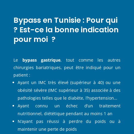
Bypass en Tunisie : Pour qui
? Est-ce la bonne indication
pour moi ?
Le
bypass gastrique
, tout comme les autres
chirurgies bariatriques, peut être indiqué pour un
patient :
Ayant un IMC très élevé (supérieur à 40) ou une
obésité sévère (IMC supérieur à 35) associée à des
pathologies telles que le diabète, l’hypertension…
Ayant connu un échec d’un traitement
nutritionnel, diététique pendant au moins 1 an
N’ayant pas réussi à perdre du poids ou à
maintenir une perte de poids