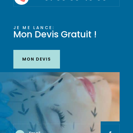
JE ME LANCE:
Mon Devis Gratuit !
MON DEVIS