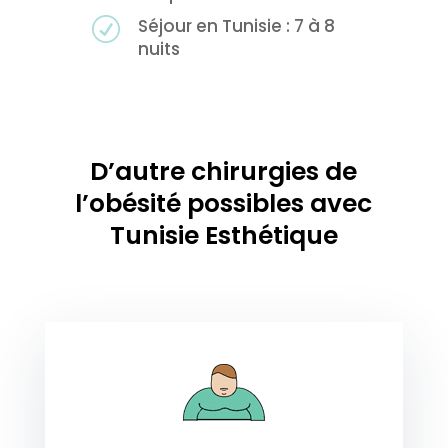
Séjour en Tunisie : 7 à 8
R
nuits
D’autre chirurgies de
l’obésité possibles avec
Tunisie Esthétique