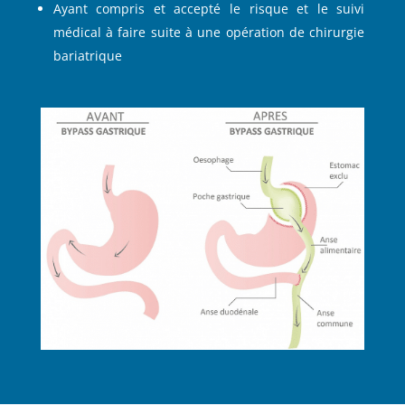
Ayant compris et accepté le risque et le suivi
médical à faire suite à une opération de chirurgie
bariatrique