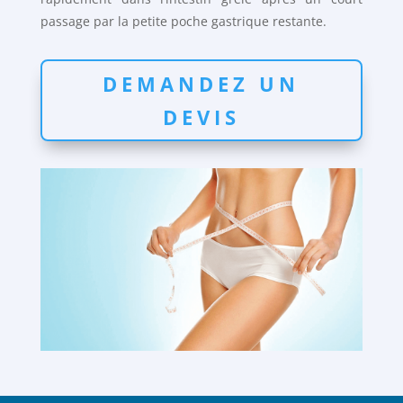
passage par la petite poche gastrique restante.
DEMANDEZ UN
DEVIS