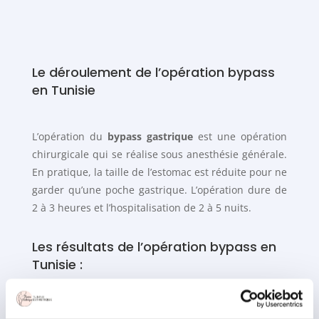
Le déroulement de l’opération bypass
en Tunisie
L’opération du
bypass gastrique
est une opération
chirurgicale qui se réalise sous anesthésie générale.
En pratique, la taille de l’estomac est réduite pour ne
garder qu’une poche gastrique. L’opération dure de
2 à 3 heures et l’hospitalisation de 2 à 5 nuits.
Les résultats de l’opération bypass en
Tunisie :
La diminution de la taille de l’estomac permet de