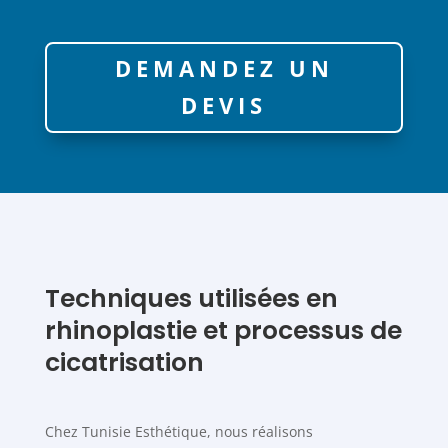
DEMANDEZ UN
DEVIS
Techniques utilisées en
rhinoplastie et processus de
cicatrisation
Chez Tunisie Esthétique, nous réalisons