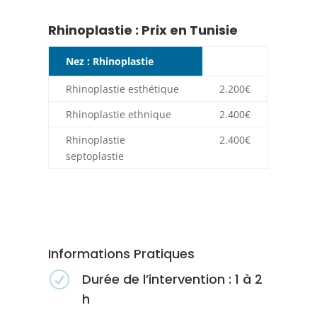
Rhinoplastie : Prix en Tunisie
Nez : Rhinoplastie
Rhinoplastie esthétique
2.200€
Rhinoplastie ethnique
2.400€
Rhinoplastie
2.400€
septoplastie
Informations Pratiques
R
Durée de l’intervention : 1 à 2
h