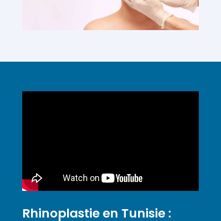
Rhinoplastie en Tunisie :