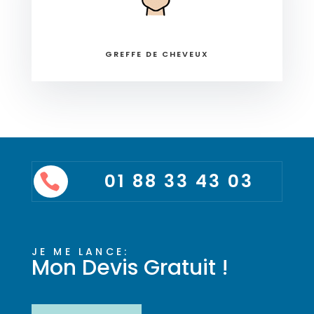
GREFFE DE CHEVEUX
01 88 33 43 03

JE ME LANCE:
Mon Devis Gratuit !