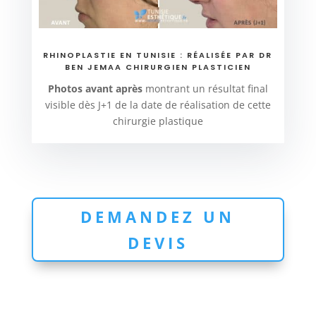
RHINOPLASTIE EN TUNISIE : RÉALISÉE PAR DR
BEN JEMAA CHIRURGIEN PLASTICIEN
Photos avant après
montrant un résultat final
visible dès J+1 de la date de réalisation de cette
chirurgie plastique
DEMANDEZ UN
DEVIS