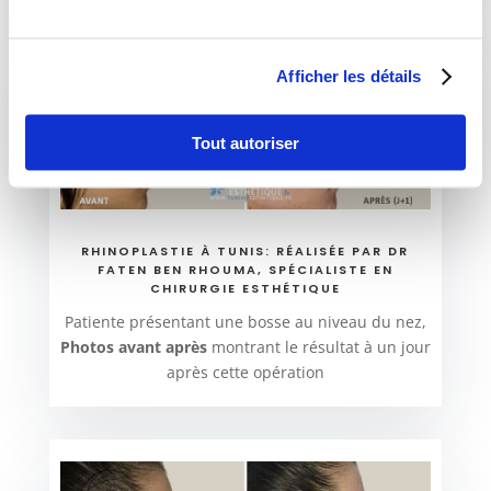
Afficher les détails
Tout autoriser
RHINOPLASTIE À TUNIS: RÉALISÉE PAR DR
FATEN BEN RHOUMA, SPÉCIALISTE EN
CHIRURGIE ESTHÉTIQUE
Patiente présentant une bosse au niveau du nez,
Photos avant après
montrant le résultat à un jour
après cette opération