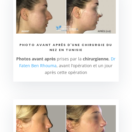
PHOTO AVANT APRÈS D'UNE CHIRURGIE DU
NEZ EN TUNISIE
Photos avant après
prises par la
chirurgienne
,
Dr
Faten Ben Rhouma
, avant l’opération et un jour
après cette opération