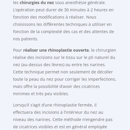
les
chirurgies du nez
sous anesthésie générale.
L’opération peut durer de 30 minutes à 2 heures en
fonction des modifications à réaliser. Nous
choisissons les différentes techniques à utiliser en
fonction de la complexité des cas et des attentes de
nos patients.
Pour
réaliser une rhinoplastie ouverte
, le chirurgien
réalise des incisions sur le tissu sur le pli naturel du
nez (au-dessus des lèvres) ou entre les narines.
Cette technique permet non seulement de décoller
toute la peau du nez pour corriger les imperfections,
mais offre la possibilité d’avoir des cicatrices
minimes et très peu visibles.
Lorsqu’il s’agit d’une rhinoplastie fermée, il
effectuera des incisions à l’intérieur du nez au
niveau des narines. Cette méthode n’engendre pas
de cicatrices visibles et est en général employée