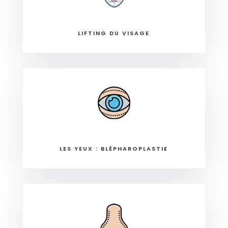
LIFTING DU VISAGE
LES YEUX : BLÉPHAROPLASTIE