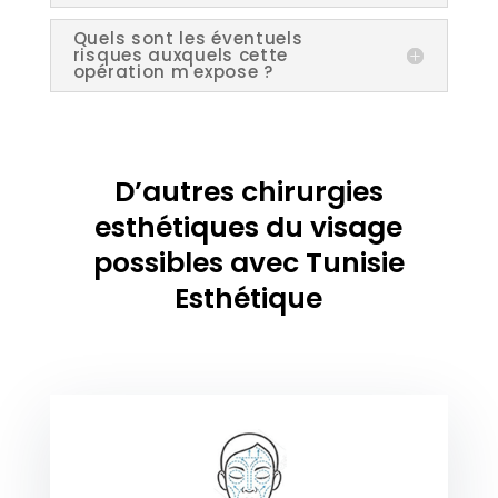
Quels sont les éventuels
risques auxquels cette
opération m'expose ?
D’autres chirurgies
esthétiques du visage
possibles avec Tunisie
Esthétique