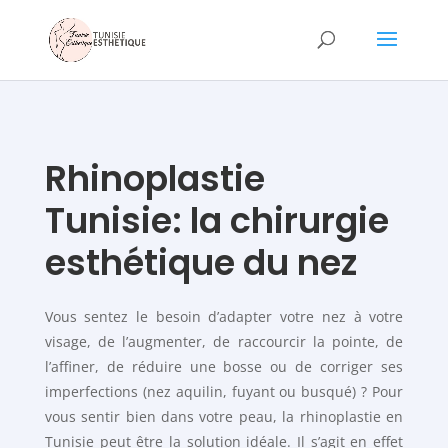
Rhinoplastie
Tunisie: la chirurgie
esthétique du nez
Vous sentez le besoin d’adapter votre nez à votre
visage, de l’augmenter, de raccourcir la pointe, de
l’affiner, de réduire une bosse ou de corriger ses
imperfections (nez aquilin, fuyant ou busqué) ? Pour
vous sentir bien dans votre peau, la rhinoplastie en
Tunisie peut être la solution idéale. Il s’agit en effet