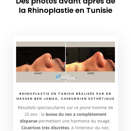
Des photos avant après de
la Rhinoplastie en Tunisie
RHINOPLASTIE EN TUNISIE RÉALISÉE PAR DR
HASSEN BEN JEMAA, CHIRURGIEN ESTHÉTIQUE
Résultats spectaculaires sur ce jeune homme de
25 ans : la
bosse du nez a complètement
disparue
permettant une harmonie du visage.
Cicatrices très discrètes
, à l’interieur du nez.