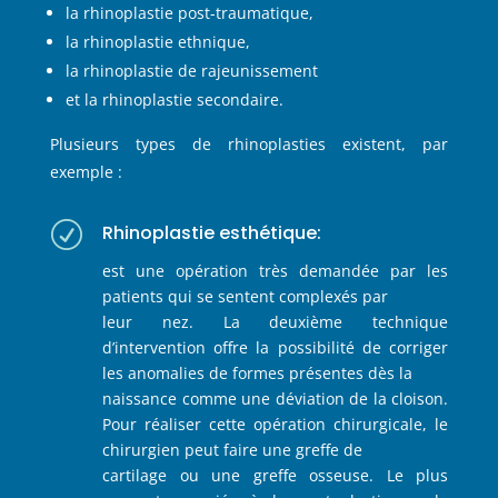
la rhinoplastie post-traumatique,
la rhinoplastie ethnique,
la rhinoplastie de rajeunissement
et la rhinoplastie secondaire.
Plusieurs types de rhinoplasties existent, par
exemple :
R
Rhinoplastie esthétique:
est une opération très demandée par les
patients qui se sentent complexés par
leur nez. La deuxième technique
d’intervention offre la possibilité de corriger
les anomalies de formes présentes dès la
naissance comme une déviation de la cloison.
Pour réaliser cette opération chirurgicale, le
chirurgien peut faire une greffe de
cartilage ou une greffe osseuse. Le plus