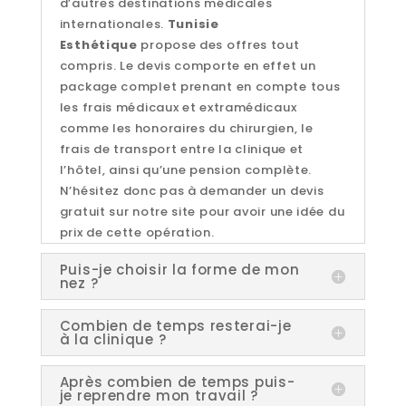
d’autres destinations médicales
internationales.
Tunisie
Esthétique
propose des offres tout
compris. Le devis comporte en effet un
package complet prenant en compte tous
les frais médicaux et extramédicaux
comme les honoraires du chirurgien, le
frais de transport entre la clinique et
l’hôtel, ainsi qu’une pension complète.
N’hésitez donc pas à demander un devis
gratuit sur notre site pour avoir une idée du
prix de cette opération.
Puis-je choisir la forme de mon
nez ?
Combien de temps resterai-je
à la clinique ?
Après combien de temps puis-
je reprendre mon travail ?