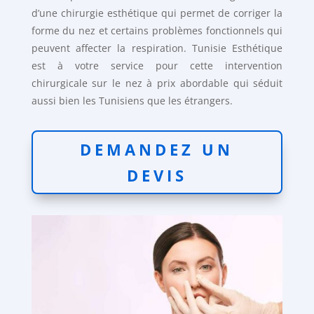
d’une chirurgie esthétique qui permet de corriger la
forme du nez et certains problèmes fonctionnels qui
peuvent affecter la respiration. Tunisie Esthétique
est à votre service pour cette intervention
chirurgicale sur le nez à prix abordable qui séduit
aussi bien les Tunisiens que les étrangers.
DEMANDEZ UN
DEVIS