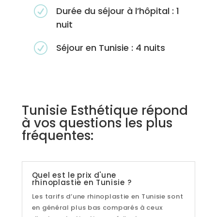
R
Durée du séjour à l’hôpital : 1
nuit
R
Séjour en Tunisie : 4 nuits
Tunisie Esthétique répond
à vos questions les plus
fréquentes:
Quel est le prix d'une
rhinoplastie en Tunisie ?
Les tarifs d’une rhinoplastie en Tunisie sont
en général plus bas comparés à ceux