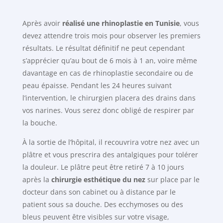
Après avoir
réalisé une rhinoplastie en Tunisie
, vous
devez attendre trois mois pour observer les premiers
résultats. Le résultat définitif ne peut cependant
s’apprécier qu’au bout de 6 mois à 1 an, voire même
davantage en cas de rhinoplastie secondaire ou de
peau épaisse. Pendant les 24 heures suivant
l’intervention, le chirurgien placera des drains dans
vos narines. Vous serez donc obligé de respirer par
la bouche.
À la sortie de l’hôpital, il recouvrira votre nez avec un
plâtre et vous prescrira des antalgiques pour tolérer
la douleur. Le plâtre peut être retiré 7 à 10 jours
après la
chirurgie esthétique du nez
sur place par le
docteur dans son cabinet ou à distance par le
patient sous sa douche. Des ecchymoses ou des
bleus peuvent être visibles sur votre visage,