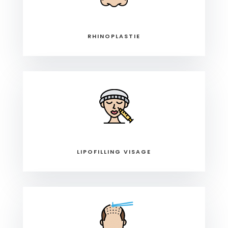
RHINOPLASTIE
LIPOFILLING VISAGE