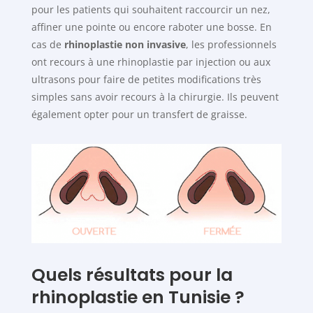
pour les patients qui souhaitent raccourcir un nez,
affiner une pointe ou encore raboter une bosse. En
cas de
rhinoplastie non invasive
, les professionnels
ont recours à une rhinoplastie par injection ou aux
ultrasons pour faire de petites modifications très
simples sans avoir recours à la chirurgie. Ils peuvent
également opter pour un transfert de graisse.
Quels résultats pour la
rhinoplastie en Tunisie ?