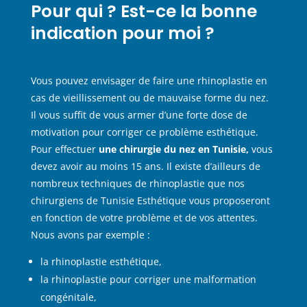
Pour qui ? Est-ce la bonne
indication pour moi ?
Vous pouvez envisager de faire une rhinoplastie en
cas de vieillissement ou de mauvaise forme du nez.
Il vous suffit de vous armer d’une forte dose de
motivation pour corriger ce problème esthétique.
Pour effectuer
une chirurgie du nez en Tunisie,
vous
devez avoir au moins 15 ans. Il existe d’ailleurs de
nombreux techniques de rhinoplastie que nos
chirurgiens de Tunisie Esthétique vous proposeront
en fonction de votre problème et de vos attentes.
Nous avons par exemple :
la rhinoplastie esthétique,
la rhinoplastie pour corriger une malformation
congénitale,