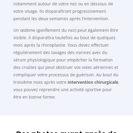
notamment autour de votre nez ou en dessous de
votre visage. Ils disparaîtront progressivement
pendant les deux semaines après l’intervention.
Un œdème (gonflement du nez) peut également être
visible. Il disparaîtra toutefois au bout de quelques
mois après la rhinoplastie. Vous devez effectuer
régulièrement des lavages des narines avec du
sérum physiologique pour empêcher la formation
des croûtes qui peut obstruer vos voies aériennes et
compliquer votre processus de guérison. Au bout du
troisième mois après votre
intervention chirurgicale
,
vous pouvez reprendre une activité sportive pour
être en bonne forme.