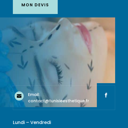
MON DEVIS
Email:

contact@tunisieesthetique.fr
Lundi – Vendredi