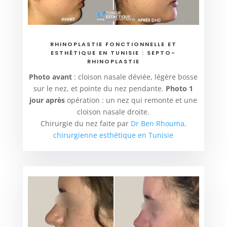
RHINOPLASTIE FONCTIONNELLE ET
ESTHÉTIQUE EN TUNISIE : SEPTO-
RHINOPLASTIE
Photo avant
: cloison nasale déviée, légère bosse
sur le nez, et pointe du nez pendante.
Photo 1
jour après
opération : un nez qui remonte et une
cloison nasale droite.
Chirurgie du nez faite par
Dr Ben Rhouma,
chirurgienne esthétique en Tunisie