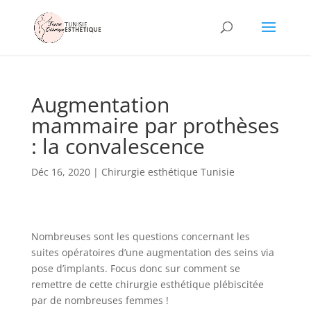
Augmentation
mammaire par prothèses
: la convalescence
Déc 16, 2020
|
Chirurgie esthétique Tunisie
Nombreuses sont les questions concernant les
suites opératoires d’une augmentation des seins via
pose d’implants. Focus donc sur comment se
remettre de cette chirurgie esthétique plébiscitée
par de nombreuses femmes !