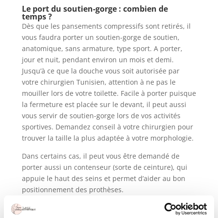
Le port du soutien-gorge : combien de
temps ?
Dès que les pansements compressifs sont retirés, il
vous faudra porter un soutien-gorge de soutien,
anatomique, sans armature, type sport. A porter,
jour et nuit, pendant environ un mois et demi.
Jusqu’à ce que la douche vous soit autorisée par
votre chirurgien Tunisien, attention à ne pas le
mouiller lors de votre toilette. Facile à porter puisque
la fermeture est placée sur le devant, il peut aussi
vous servir de soutien-gorge lors de vos activités
sportives. Demandez conseil à votre chirurgien pour
trouver la taille la plus adaptée à votre morphologie.
Dans certains cas, il peut vous être demandé de
porter aussi un contenseur (sorte de ceinture), qui
appuie le haut des seins et permet d’aider au bon
positionnement des prothèses.
Pourquoi est-ce important de porter ce soutien-