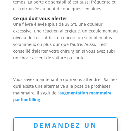
temps. La perte de sensibilité est aussi fréquente et
est retrouvée au bout de quelques semaines.
Ce qui doit vous alerter
Une fièvre élevée (plus de 38.5°), une douleur
excessive, une réaction allergique, un écoulement au
niveau de la cicatrice, ou encore un sein bien plus
volumineux ou plus dur que l’autre. Aussi, il est
conseillé d’alerter votre chirurgien si vous avez subi
un choc : accent de voiture ou chute.
Vous savez maintenant à quoi vous attendre ! Sachez
qu’il existe une alternative à la pose de prothèses
mammaire, il s’agit de l’
augmentation mammaire
par lipofilling
.
DEMANDEZ UN