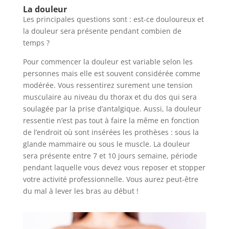
La douleur
Les principales questions sont : est-ce douloureux et
la douleur sera présente pendant combien de
temps ?
Pour commencer la douleur est variable selon les
personnes mais elle est souvent considérée comme
modérée. Vous ressentirez surement une tension
musculaire au niveau du thorax et du dos qui sera
soulagée par la prise d’antalgique. Aussi, la douleur
ressentie n’est pas tout à faire la même en fonction
de l’endroit où sont insérées les prothèses : sous la
glande mammaire ou sous le muscle. La douleur
sera présente entre 7 et 10 jours semaine, période
pendant laquelle vous devez vous reposer et stopper
votre activité professionnelle. Vous aurez peut-être
du mal à lever les bras au début !