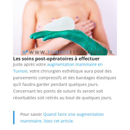
Les soins post-opératoires à effectuer
Juste après votre
augmentation mammaire en
Tunisie
, votre chirurgien esthétique aura posé des
pansements compressifs et des bandages élastiques
qu’il faudra garder pendant quelques jours.
Concernant les points de suture ils seront soit
résorbables soit retirés au bout de quelques jours.
Pour savoir
Quand faire une augmentation
mammaire, lisez cet article
.