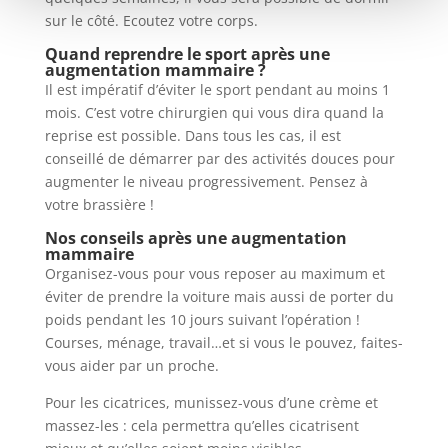
sur le côté. Ecoutez votre corps.
Quand reprendre le sport après une
augmentation mammaire ?
Il est impératif d’éviter le sport pendant au moins 1
mois. C’est votre chirurgien qui vous dira quand la
reprise est possible. Dans tous les cas, il est
conseillé de démarrer par des activités douces pour
augmenter le niveau progressivement. Pensez à
votre brassière !
Nos conseils après une augmentation
mammaire
Organisez-vous pour vous reposer au maximum et
éviter de prendre la voiture mais aussi de porter du
poids pendant les 10 jours suivant l’opération !
Courses, ménage, travail…et si vous le pouvez, faites-
vous aider par un proche.
Pour les cicatrices, munissez-vous d’une crème et
massez-les : cela permettra qu’elles cicatrisent