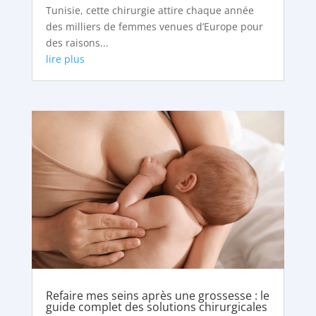
Tunisie, cette chirurgie attire chaque année
des milliers de femmes venues d’Europe pour
des raisons...
lire plus
Refaire mes seins après une grossesse : le
guide complet des solutions chirurgicales