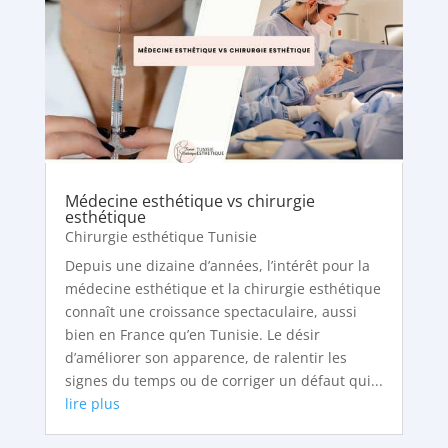
Médecine esthétique vs chirurgie
esthétique
Chirurgie esthétique Tunisie
Depuis une dizaine d’années, l’intérêt pour la
médecine esthétique et la chirurgie esthétique
connaît une croissance spectaculaire, aussi
bien en France qu’en Tunisie. Le désir
d’améliorer son apparence, de ralentir les
signes du temps ou de corriger un défaut qui...
lire plus