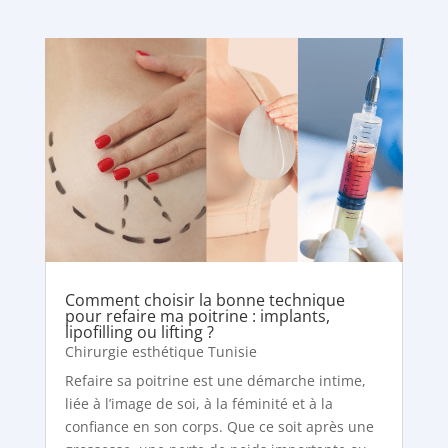
Comment choisir la bonne technique
pour refaire ma poitrine : implants,
lipofilling ou lifting ?
Chirurgie esthétique Tunisie
Refaire sa poitrine est une démarche intime,
liée à l’image de soi, à la féminité et à la
confiance en son corps. Que ce soit après une