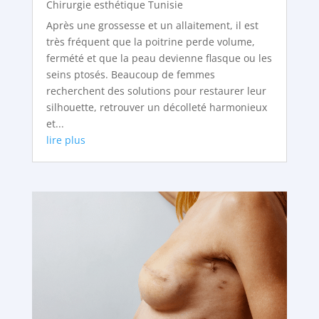
Chirurgie esthétique Tunisie
Après une grossesse et un allaitement, il est
très fréquent que la poitrine perde volume,
fermété et que la peau devienne flasque ou les
seins ptosés. Beaucoup de femmes
recherchent des solutions pour restaurer leur
silhouette, retrouver un décolleté harmonieux
et...
lire plus