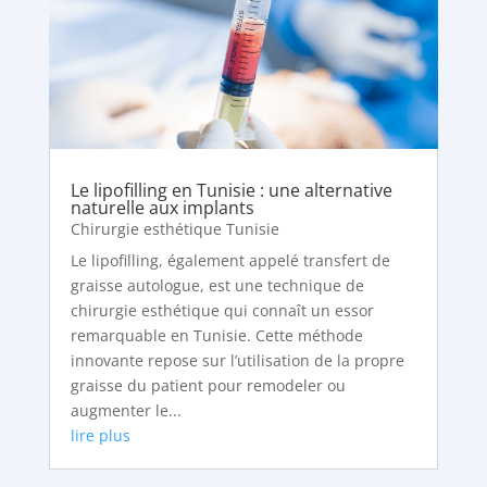
Le lipofilling en Tunisie : une alternative
naturelle aux implants
Chirurgie esthétique Tunisie
Le lipofilling, également appelé transfert de
graisse autologue, est une technique de
chirurgie esthétique qui connaît un essor
remarquable en Tunisie. Cette méthode
innovante repose sur l’utilisation de la propre
graisse du patient pour remodeler ou
augmenter le...
lire plus