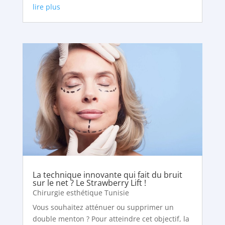
lire plus
La technique innovante qui fait du bruit
sur le net ? Le Strawberry Lift !
Chirurgie esthétique Tunisie
Vous souhaitez atténuer ou supprimer un
double menton ? Pour atteindre cet objectif, la