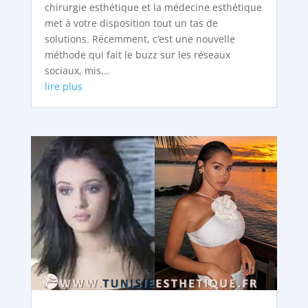
chirurgie esthétique et la médecine esthétique
met à votre disposition tout un tas de
solutions. Récemment, c’est une nouvelle
méthode qui fait le buzz sur les réseaux
sociaux, mis...
lire plus