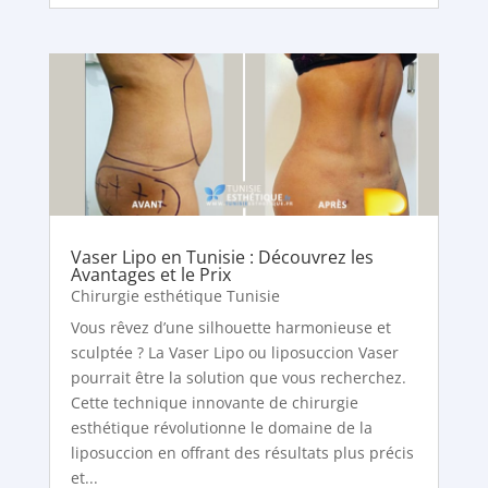
Vaser Lipo en Tunisie : Découvrez les
Avantages et le Prix
Chirurgie esthétique Tunisie
Vous rêvez d’une silhouette harmonieuse et
sculptée ? La Vaser Lipo ou liposuccion Vaser
pourrait être la solution que vous recherchez.
Cette technique innovante de chirurgie
esthétique révolutionne le domaine de la
liposuccion en offrant des résultats plus précis
et...