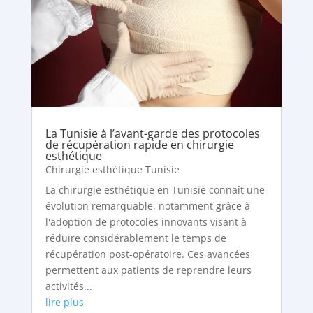
La Tunisie à l’avant-garde des protocoles
de récupération rapide en chirurgie
esthétique
Chirurgie esthétique Tunisie
La chirurgie esthétique en Tunisie connaît une
évolution remarquable, notamment grâce à
l'adoption de protocoles innovants visant à
réduire considérablement le temps de
récupération post-opératoire. Ces avancées
permettent aux patients de reprendre leurs
activités...
lire plus