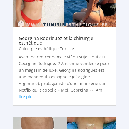
Georgina Rodriguez et la chirurgie
esthétique
Chirurgie esthétique Tunisie
Avant de rentrer dans le vif du sujet…qui est
Georgine Rodriguez ? Ancienne vendeuse pour
un magasin de luxe, Georgina Rodriguez est
une mannequin espagnole (d’origine
Argentine), protagoniste d’une mini-série sur
Netflix qui s’appelle « Moi, Georgina » (I Am...
lire plus