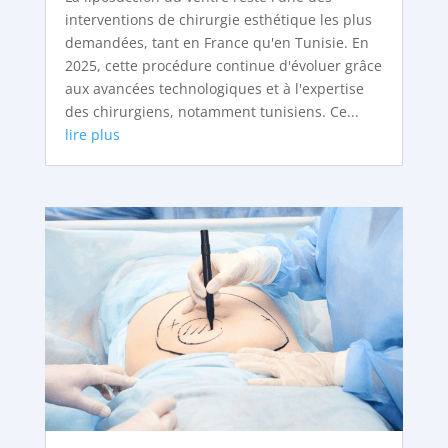
interventions de chirurgie esthétique les plus
demandées, tant en France qu'en Tunisie. En
2025, cette procédure continue d'évoluer grâce
aux avancées technologiques et à l'expertise
des chirurgiens, notamment tunisiens. Ce...
lire plus