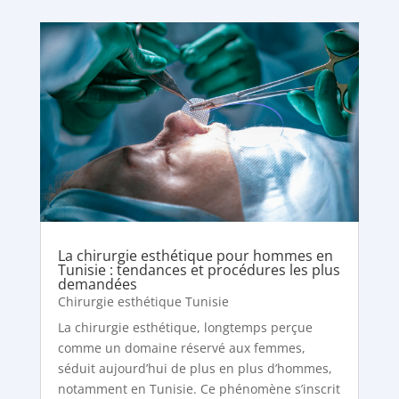
La chirurgie esthétique pour hommes en
Tunisie : tendances et procédures les plus
demandées
Chirurgie esthétique Tunisie
La chirurgie esthétique, longtemps perçue
comme un domaine réservé aux femmes,
séduit aujourd’hui de plus en plus d’hommes,
notamment en Tunisie. Ce phénomène s’inscrit