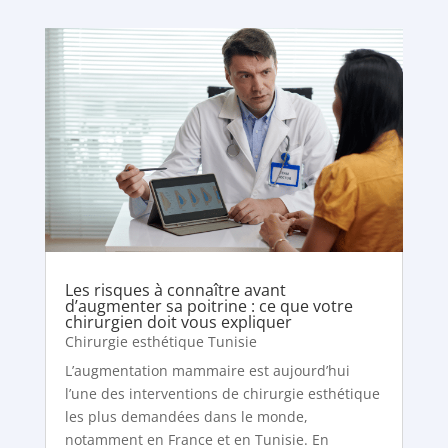
Les risques à connaître avant
d’augmenter sa poitrine : ce que votre
chirurgien doit vous expliquer
Chirurgie esthétique Tunisie
L’augmentation mammaire est aujourd’hui
l’une des interventions de chirurgie esthétique
les plus demandées dans le monde,
notamment en France et en Tunisie. En