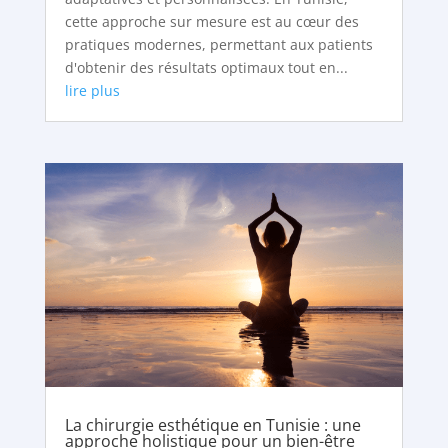
cette approche sur mesure est au cœur des
pratiques modernes, permettant aux patients
d'obtenir des résultats optimaux tout en...
lire plus
La chirurgie esthétique en Tunisie : une
approche holistique pour un bien-être