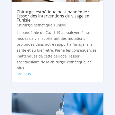
Chirurgie esthétique post-pandémie :
l’essor des interventions du visage en
Tunisie
Chirurgie esthétique Tunisie
La pandémie de Covid-19 a bouleversé nos
modes de vie, accélérant des mutations
profondes dans notre rapport à l’image, à la
santé et au bien-être. Parmi les conséquences
inattendues de cette période, l’essor
spectaculaire de la chirurgie esthétique, et
plus...
lire plus