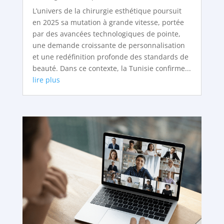
L’univers de la chirurgie esthétique poursuit
en 2025 sa mutation à grande vitesse, portée
par des avancées technologiques de pointe,
une demande croissante de personnalisation
et une redéfinition profonde des standards de
beauté. Dans ce contexte, la Tunisie confirme...
lire plus