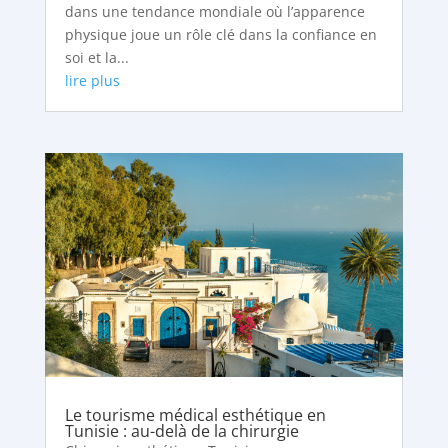
dans une tendance mondiale où l’apparence
physique joue un rôle clé dans la confiance en
soi et la...
lire plus
Le tourisme médical esthétique en
Tunisie : au-delà de la chirurgie