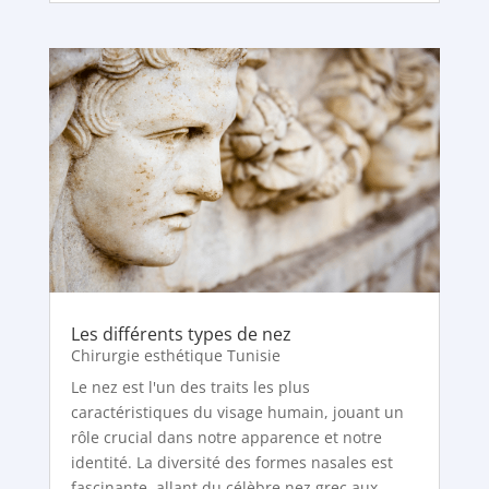
Les différents types de nez
Chirurgie esthétique Tunisie
Le nez est l'un des traits les plus
caractéristiques du visage humain, jouant un
rôle crucial dans notre apparence et notre
identité. La diversité des formes nasales est
fascinante, allant du célèbre nez grec aux