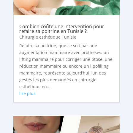
Combien coûte une intervention pour
refaire sa poitrine en Tunisie ?
Chirurgie esthétique Tunisie
Refaire sa poitrine, que ce soit par une
augmentation mammaire avec prothèses, un
lifting mammaire pour corriger une ptose, une
réduction mammaire ou encore un lipofilling
mammaire, représente aujourd’hui l’un des
gestes les plus demandés en chirurgie
esthétique en...
lire plus