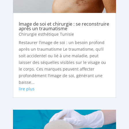
Image de soi et chirurgie : se reconstruire
après un traumatisme
Chirurgie esthétique Tunisie
Restaurer l’image de soi : un besoin profond
après un traumatisme Le traumatisme, qu’il
soit accidentel ou lié à une maladie, peut
laisser des séquelles visibles sur le visage ou
le corps. Ces marques peuvent affecter
profondément l’image de soi, générant une
baisse...
lire plus