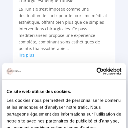
Chirurgie esthétique Tunisie
La Tunisie s'est imposée comme une
destination de choix pour le tourisme médical
esthétique, offrant bien plus que de simples
interventions chirurgicales. Ce pays
méditerranéen propose une expérience
complète, combinant soins esthétiques de
pointe, thalassothérapie...
lire plus
Ce site web utilise des cookies.
Les cookies nous permettent de personnaliser le contenu
et les annonces et d'analyser notre trafic. Nous
partageons également des informations sur l'utilisation de
notre site avec nos partenaires de publicité et d'analyse,
qui peuvent combiner celles-ci avec d'autres