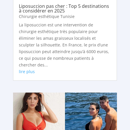
Liposuccion pas cher : Top 5 destinations
à considérer en 2025
Chirurgie esthétique Tunisie
La liposuccion est une intervention de
chirurgie esthétique très populaire pour
éliminer les amas graisseux localisés et
sculpter la silhouette. En France, le prix d’une
liposuccion peut atteindre jusqu’à 6000 euros,
ce qui pousse de nombreux patients à
chercher des...
lire plus