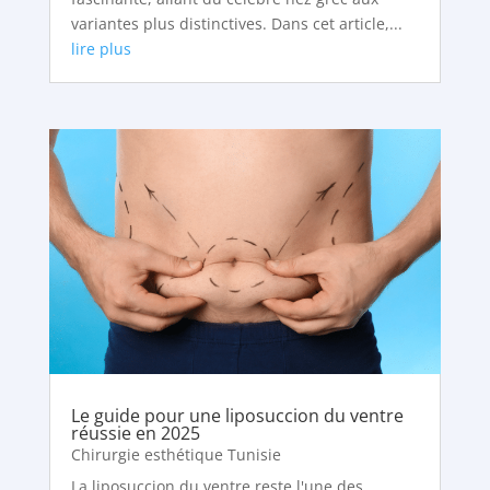
variantes plus distinctives. Dans cet article,...
lire plus
Le guide pour une liposuccion du ventre
réussie en 2025
Chirurgie esthétique Tunisie
La liposuccion du ventre reste l'une des