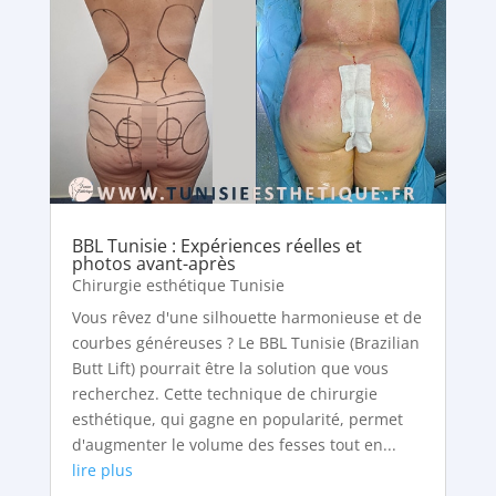
BBL Tunisie : Expériences réelles et
photos avant-après
Chirurgie esthétique Tunisie
Vous rêvez d'une silhouette harmonieuse et de
courbes généreuses ? Le BBL Tunisie (Brazilian
Butt Lift) pourrait être la solution que vous
recherchez. Cette technique de chirurgie
esthétique, qui gagne en popularité, permet
d'augmenter le volume des fesses tout en...
lire plus