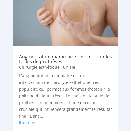
Augmentation mammaire : le point sur les
tailles de prothèses
Chirurgie esthétique Tunisie
L'augmentation mammaire est une
intervention de chirurgie esthétique très
populaire qui permet aux femmes d'obtenir la
poitrine de leurs rêves. Le choix de la taille des
prothèses mammaires est une décision
cruciale qui influencera grandement le résultat
final. Dans...
lire plus