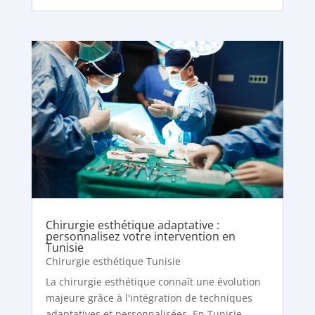
Chirurgie esthétique adaptative :
personnalisez votre intervention en
Tunisie
Chirurgie esthétique Tunisie
La chirurgie esthétique connaît une évolution
majeure grâce à l'intégration de techniques
adaptatives et personnalisées. En Tunisie,