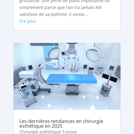
grossesse, une perte de poids importante ou
simplement parce que l’on n’a jamais été
satisfaite de sa poitrine, il existe...
lire plus
Les dernières tendances en chirurgie
esthétique en 2025
Chirurgie esthétique Tunisie