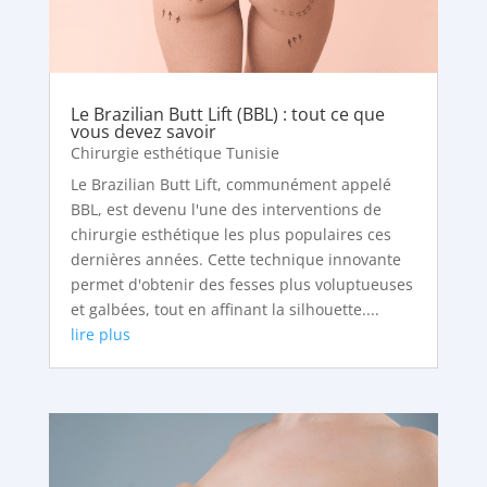
Le Brazilian Butt Lift (BBL) : tout ce que
vous devez savoir
Chirurgie esthétique Tunisie
Le Brazilian Butt Lift, communément appelé
BBL, est devenu l'une des interventions de
chirurgie esthétique les plus populaires ces
dernières années. Cette technique innovante
permet d'obtenir des fesses plus voluptueuses
et galbées, tout en affinant la silhouette....
lire plus