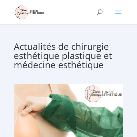
Actualités de chirurgie
esthétique plastique et
médecine esthétique