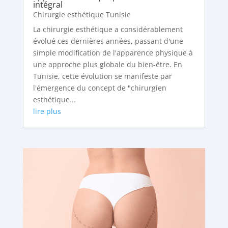
intégral
Chirurgie esthétique Tunisie
La chirurgie esthétique a considérablement
évolué ces dernières années, passant d'une
simple modification de l'apparence physique à
une approche plus globale du bien-être. En
Tunisie, cette évolution se manifeste par
l'émergence du concept de "chirurgien
esthétique...
lire plus