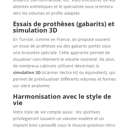
attentes esthétiques et le spécialiste vous orientera
vers les volumes et profils adaptés.
Essais de prothèses (gabarits) et
simulation 3D
En Tunisie, comme en France, on propose souvent
un essai de prothèses via des gabarits portés sous
une brassière spéciale. Cette approche permet de
visualiser concrètement le volume souhaité. De plus,
de nombreux cabinets utilisent désormais la
simulation 3D
(scanner Vectra H2 ou équivalent), qui
permet de prévisualiser différents volumes et formes
sur votre anatomie.
Harmonisation avec le style de
vie
Votre style de vie compte aussi : les sportives
privilégieront souvent un volume modéré et un
implant bien camouflé sous le muscle (position rétro-