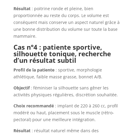
Résultat
: poitrine ronde et pleine, bien
proportionnée au reste du corps. Le volume est
conséquent mais conserve un aspect naturel grâce à
une bonne distribution du volume sur toute la base
mammaire.
Cas n°4 : patiente sportive,
silhouette tonique, recherche
d’un résultat subtil
Profil de la patiente
: sportive, morphologie
athlétique, faible masse grasse, bonnet A/B.
Objectif
: féminiser la silhouette sans gêner les
activités physiques régulières, discrétion souhaitée.
Choix recommandé
: implant de 220 à 260 cc, profil
modéré ou haut, placement sous le muscle (rétro-
pectoral) pour une meilleure intégration.
Résultat
: résultat naturel même dans des