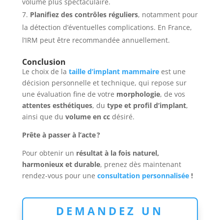
volume plus spectaculaire.
Planifiez des contrôles réguliers
, notamment pour
la détection d’éventuelles complications. En France,
l’IRM peut être recommandée annuellement.
Conclusion
Le choix de la
taille d’implant mammaire
est une
décision personnelle et technique, qui repose sur
une évaluation fine de votre
morphologie
, de vos
attentes esthétiques
, du
type et profil d’implant
,
ainsi que du
volume en cc
désiré.
Prête à passer à l’acte
?
Pour obtenir un
résultat à la fois naturel,
harmonieux et durable
, prenez dès maintenant
rendez-vous pour une
consultation personnalisée
!
DEMANDEZ UN