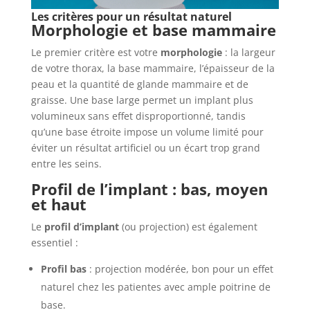
Les critères pour un résultat naturel
Morphologie et base mammaire
Le premier critère est votre
morphologie
: la largeur
de votre thorax, la base mammaire, l’épaisseur de la
peau et la quantité de glande mammaire et de
graisse. Une base large permet un implant plus
volumineux sans effet disproportionné, tandis
qu’une base étroite impose un volume limité pour
éviter un résultat artificiel ou un écart trop grand
entre les seins.
Profil de l’implant : bas, moyen
et haut
Le
profil d’implant
(ou projection) est également
essentiel :
Profil bas
: projection modérée, bon pour un effet
naturel chez les patientes avec ample poitrine de
base.