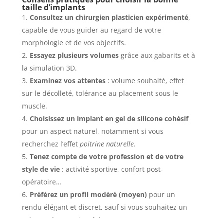
taille d’implants
Consultez un chirurgien plasticien expérimenté
,
capable de vous guider au regard de votre
morphologie et de vos objectifs.
Essayez plusieurs volumes
grâce aux gabarits et à
la simulation 3D.
Examinez vos attentes
: volume souhaité, effet
sur le décolleté, tolérance au placement sous le
muscle.
Choisissez un implant en gel de silicone cohésif
pour un aspect naturel, notamment si vous
recherchez l’effet
poitrine naturelle
.
Tenez compte de votre profession et de votre
style de vie
: activité sportive, confort post-
opératoire…
Préférez un profil modéré (moyen)
pour un
rendu élégant et discret, sauf si vous souhaitez un