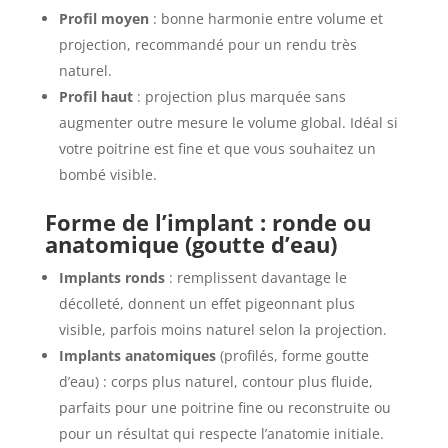
Profil moyen
: bonne harmonie entre volume et
projection, recommandé pour un rendu très
naturel.
Profil haut
: projection plus marquée sans
augmenter outre mesure le volume global. Idéal si
votre poitrine est fine et que vous souhaitez un
bombé visible.
Forme de l’implant : ronde ou
anatomique (goutte d’eau)
Implants ronds
: remplissent davantage le
décolleté, donnent un effet pigeonnant plus
visible, parfois moins naturel selon la projection.
Implants anatomiques
(profilés, forme goutte
d’eau) : corps plus naturel, contour plus fluide,
parfaits pour une poitrine fine ou reconstruite ou
pour un résultat qui respecte l’anatomie initiale.