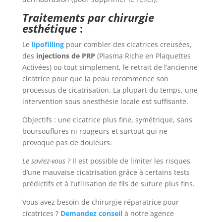
Traitements par chirurgie
esthétique
:
Le
lipofilling
pour combler des cicatrices creusées,
des
injections de PRP
(Plasma Riche en Plaquettes
Activées) ou tout simplement, le retrait de l’ancienne
cicatrice pour que la peau recommence son
processus de cicatrisation. La plupart du temps, une
intervention sous anesthésie locale est suffisante.
Objectifs : une cicatrice plus fine, symétrique, sans
boursouflures ni rougeurs et surtout qui ne
provoque pas de douleurs.
Le saviez-vous ?
Il est possible de limiter les risques
d’une mauvaise cicatrisation grâce à certains tests
prédictifs et à l’utilisation de fils de suture plus fins.
Vous avez besoin de chirurgie réparatrice pour
cicatrices ?
Demandez conseil
à notre agence