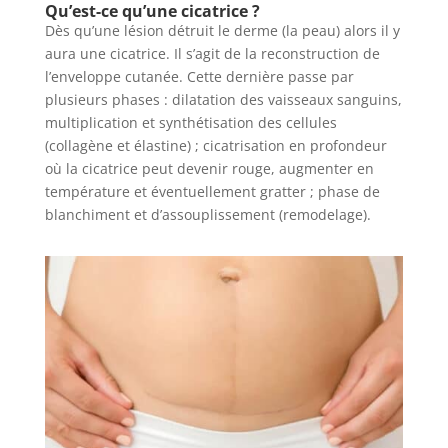
Qu’est-ce qu’une cicatrice ?
Dès qu’une lésion détruit le derme (la peau) alors il y
aura une cicatrice. Il s’agit de la reconstruction de
l’enveloppe cutanée. Cette dernière passe par
plusieurs phases : dilatation des vaisseaux sanguins,
multiplication et synthétisation des cellules
(collagène et élastine) ; cicatrisation en profondeur
où la cicatrice peut devenir rouge, augmenter en
température et éventuellement gratter ; phase de
blanchiment et d’assouplissement (remodelage).