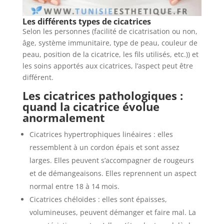
Les différents types de cicatrices
Selon les personnes (facilité de cicatrisation ou non,
âge, système immunitaire, type de peau, couleur de
peau, position de la cicatrice, les fils utilisés, etc.)) et
les soins apportés aux cicatrices, l’aspect peut être
différent.
Les cicatrices pathologiques :
quand la cicatrice évolue
anormalement
Cicatrices hypertrophiques linéaires : elles
ressemblent à un cordon épais et sont assez
larges. Elles peuvent s’accompagner de rougeurs
et de démangeaisons. Elles reprennent un aspect
normal entre 18 à 14 mois.
Cicatrices chéloïdes : elles sont épaisses,
volumineuses, peuvent démanger et faire mal. La