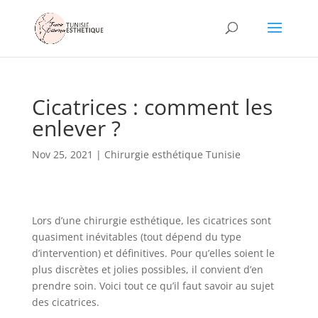
Cicatrices : comment les
enlever ?
Nov 25, 2021
|
Chirurgie esthétique Tunisie
Lors d’une chirurgie esthétique, les cicatrices sont
quasiment inévitables (tout dépend du type
d’intervention) et définitives. Pour qu’elles soient le
plus discrètes et jolies possibles, il convient d’en
prendre soin. Voici tout ce qu’il faut savoir au sujet
des cicatrices.