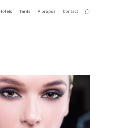
Hôtels
Tarifs
À propos
Contact