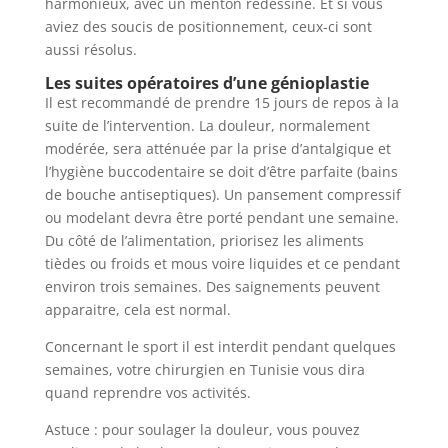
harmonieux, avec un menton redessiné. Et si vous
aviez des soucis de positionnement, ceux-ci sont
aussi résolus.
Les suites opératoires d’une génioplastie
Il est recommandé de prendre 15 jours de repos à la
suite de l’intervention. La douleur, normalement
modérée, sera atténuée par la prise d’antalgique et
l’hygiène buccodentaire se doit d’être parfaite (bains
de bouche antiseptiques). Un pansement compressif
ou modelant devra être porté pendant une semaine.
Du côté de l’alimentation, priorisez les aliments
tièdes ou froids et mous voire liquides et ce pendant
environ trois semaines. Des saignements peuvent
apparaitre, cela est normal.
Concernant le sport il est interdit pendant quelques
semaines, votre chirurgien en Tunisie vous dira
quand reprendre vos activités.
Astuce : pour soulager la douleur, vous pouvez