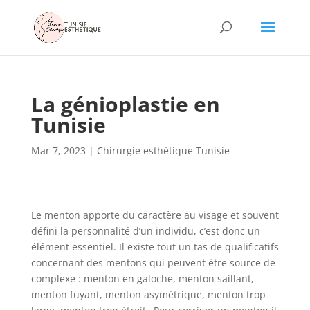
La génioplastie en
Tunisie
Mar 7, 2023
|
Chirurgie esthétique Tunisie
Le menton apporte du caractère au visage et souvent
défini la personnalité d’un individu, c’est donc un
élément essentiel. Il existe tout un tas de qualificatifs
concernant des mentons qui peuvent être source de
complexe : menton en galoche, menton saillant,
menton fuyant, menton asymétrique, menton trop