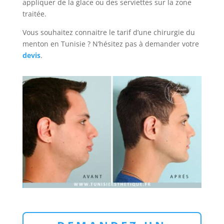
appliquer de la glace ou des serviettes sur la zone
traitée.
Vous souhaitez connaitre le tarif d’une chirurgie du
menton en Tunisie ? N’hésitez pas à demander votre
devis
.