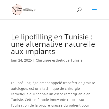
Le lipofilling en Tunisie :
une alternative naturelle
aux implants
Juin 24, 2025
|
Chirurgie esthétique Tunisie
Le lipofilling, également appelé transfert de graisse
autologue, est une technique de chirurgie
esthétique qui connaît un essor remarquable en
Tunisie. Cette méthode innovante repose sur
l’utilisation de la propre graisse du patient pour