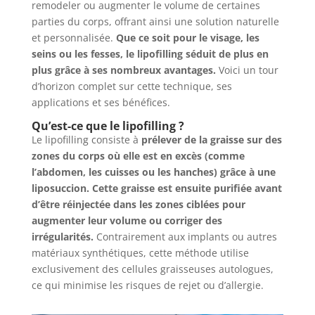
remodeler ou augmenter le volume de certaines
parties du corps, offrant ainsi une solution naturelle
et personnalisée.
Que ce soit pour le visage, les
seins ou les fesses, le lipofilling séduit de plus en
plus grâce à ses nombreux avantages.
Voici un tour
d’horizon complet sur cette technique, ses
applications et ses bénéfices.
Qu’est-ce que le lipofilling ?
Le lipofilling consiste à
prélever de la graisse sur des
zones du corps où elle est en excès (comme
l’abdomen, les cuisses ou les hanches) grâce à une
liposuccion. Cette graisse est ensuite purifiée avant
d’être réinjectée dans les zones ciblées pour
augmenter leur volume ou corriger des
irrégularités.
Contrairement aux implants ou autres
matériaux synthétiques, cette méthode utilise
exclusivement des cellules graisseuses autologues,
ce qui minimise les risques de rejet ou d’allergie.