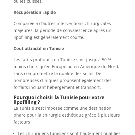
ou les cuisses.
Récupération rapide
Comparée à d’autres interventions chirurgicales
majeures, la période de convalescence après un
lipofilling est généralement courte.
Coût attractif en Tunisie
Les tarifs pratiqués en Tunisie sont jusqu’à 50 %
moins chers qu’en Europe ou en Amérique du Nord,
sans compromettre la qualité des soins. De
nombreuses cliniques proposent également des
forfaits incluant hébergement et transport.
Pourquoi choisir la Tunisie pour votre
lipofilling ?
La Tunisie s’est imposée comme une destination
phare pour la chirurgie esthétique grâce à plusieurs
facteurs :
Les chirurgiens tunisiens sont hautement qualifiés