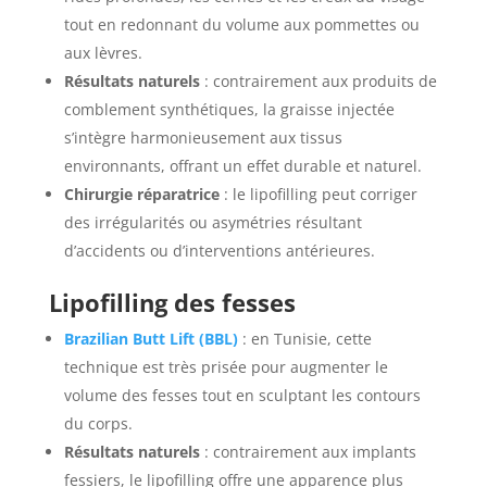
tout en redonnant du volume aux pommettes ou
aux lèvres.
Résultats naturels
: contrairement aux produits de
comblement synthétiques, la graisse injectée
s’intègre harmonieusement aux tissus
environnants, offrant un effet durable et naturel.
Chirurgie réparatrice
: le lipofilling peut corriger
des irrégularités ou asymétries résultant
d’accidents ou d’interventions antérieures.
Lipofilling des fesses
Brazilian Butt Lift (BBL)
: en Tunisie, cette
technique est très prisée pour augmenter le
volume des fesses tout en sculptant les contours
du corps.
Résultats naturels
: contrairement aux implants
fessiers, le lipofilling offre une apparence plus