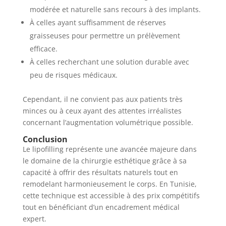
modérée et naturelle sans recours à des implants.
À celles ayant suffisamment de réserves
graisseuses pour permettre un prélèvement
efficace.
À celles recherchant une solution durable avec
peu de risques médicaux.
Cependant, il ne convient pas aux patients très
minces ou à ceux ayant des attentes irréalistes
concernant l’augmentation volumétrique possible.
Conclusion
Le lipofilling représente une avancée majeure dans
le domaine de la chirurgie esthétique grâce à sa
capacité à offrir des résultats naturels tout en
remodelant harmonieusement le corps. En Tunisie,
cette technique est accessible à des prix compétitifs
tout en bénéficiant d’un encadrement médical
expert.