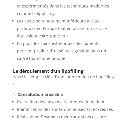
et expérimentés dans les techniques modernes
comme le lipofilling.
Les coûts sont nettement inférieurs à ceux
pratiqués en Europe tout en offrant un service
équivalent voire supérieur.
En plus des soins esthétiques, les patients
peuvent profiter d’un séjour agréable dans un
cadre touristique unique.
Le déroulement d’un lipofilling
Voici les étapes clés d’une intervention de lipofilling
:
Consultation préalable
Évaluation des besoins et attentes du patient.
Identification des zones donneuses et receveuses.
Réalisation d’examens médicaux si nécessaire.