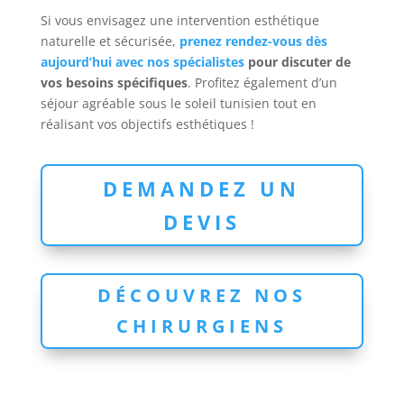
Si vous envisagez une intervention esthétique
naturelle et sécurisée,
prenez rendez-vous dès
aujourd’hui avec nos spécialistes
pour discuter de
vos besoins spécifiques
. Profitez également d’un
séjour agréable sous le soleil tunisien tout en
réalisant vos objectifs esthétiques !
DEMANDEZ UN
DEVIS
DÉCOUVREZ NOS
CHIRURGIENS