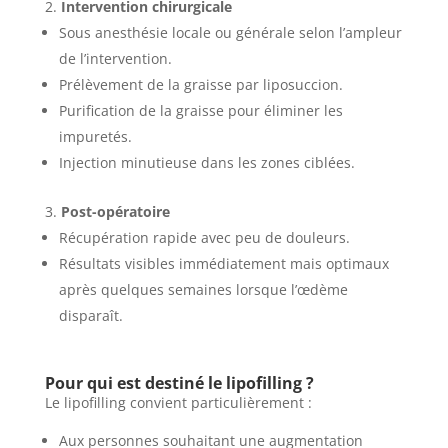
Intervention chirurgicale
Sous anesthésie locale ou générale selon l’ampleur
de l’intervention.
Prélèvement de la graisse par liposuccion.
Purification de la graisse pour éliminer les
impuretés.
Injection minutieuse dans les zones ciblées.
Post-opératoire
Récupération rapide avec peu de douleurs.
Résultats visibles immédiatement mais optimaux
après quelques semaines lorsque l’œdème
disparaît.
Pour qui est destiné le lipofilling ?
Le lipofilling convient particulièrement :
Aux personnes souhaitant une augmentation