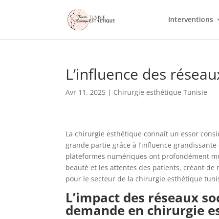
Interventions
L’influence des réseau
Avr 11, 2025
|
Chirurgie esthétique Tunisie
La chirurgie esthétique connaît un essor consi
grande partie grâce à l’influence grandissante
plateformes numériques ont profondément mod
beauté et les attentes des patients, créant de 
pour le secteur de la chirurgie esthétique tuni
L’impact des réseaux soc
demande en chirurgie e