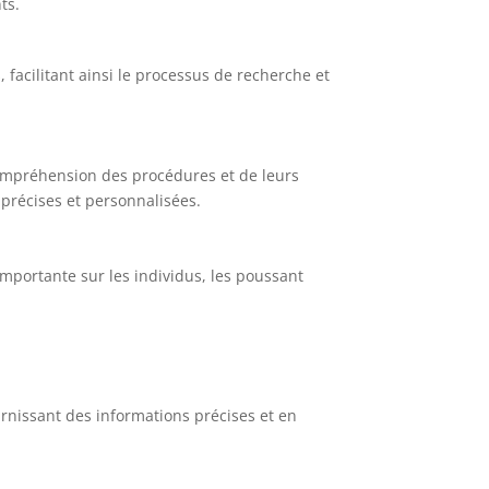
ts.
 facilitant ainsi le processus de recherche et
compréhension des procédures et de leurs
 précises et personnalisées.
mportante sur les individus, les poussant
urnissant des informations précises et en