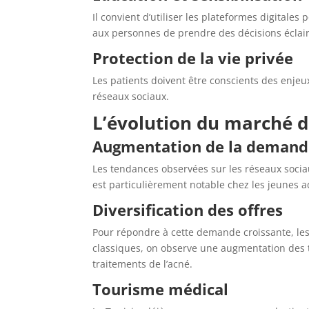
Il convient d’utiliser les plateformes digitales
aux personnes de prendre des décisions éclai
Protection de la vie privée
Les patients doivent être conscients des enjeu
réseaux sociaux.
L’évolution du marché de
Augmentation de la demand
Les tendances observées sur les réseaux socia
est particulièrement notable chez les jeunes a
Diversification des offres
Pour répondre à cette demande croissante, les c
classiques, on observe une augmentation des tr
traitements de l’acné.
Tourisme médical