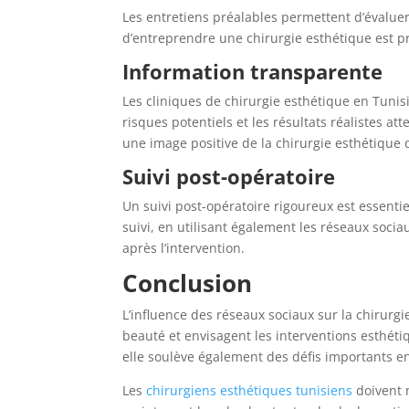
Les entretiens préalables permettent d’évaluer 
d’entreprendre une chirurgie esthétique est pr
Information transparente
Les cliniques de chirurgie esthétique en Tunis
risques potentiels et les résultats réalistes a
une image positive de la chirurgie esthétique 
Suivi post-opératoire
Un suivi post-opératoire rigoureux est essentiel
suivi, en utilisant également les réseaux soc
après l’intervention.
Conclusion
L’influence des réseaux sociaux sur la chirurg
beauté et envisagent les interventions esthéti
elle soulève également des défis importants en
Les
chirurgiens esthétiques tunisiens
doivent 