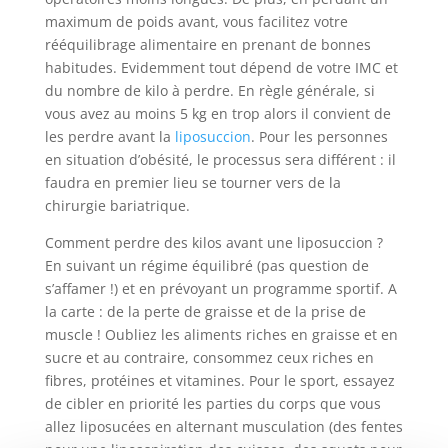
maximum de poids avant, vous facilitez votre
rééquilibrage alimentaire en prenant de bonnes
habitudes. Evidemment tout dépend de votre IMC et
du nombre de kilo à perdre. En règle générale, si
vous avez au moins 5 kg en trop alors il convient de
les perdre avant la
liposuccion
. Pour les personnes
en situation d’obésité, le processus sera différent : il
faudra en premier lieu se tourner vers de la
chirurgie bariatrique.
Comment perdre des kilos avant une liposuccion ?
En suivant un régime équilibré (pas question de
s’affamer !) et en prévoyant un programme sportif. A
la carte : de la perte de graisse et de la prise de
muscle ! Oubliez les aliments riches en graisse et en
sucre et au contraire, consommez ceux riches en
fibres, protéines et vitamines. Pour le sport, essayez
de cibler en priorité les parties du corps que vous
allez liposucées en alternant musculation (des fentes