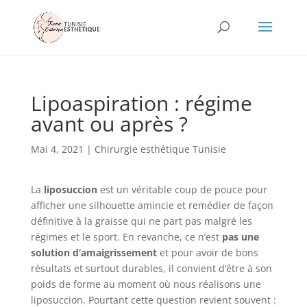
Lipoaspiration : régime
avant ou après ?
Mai 4, 2021
|
Chirurgie esthétique Tunisie
La
liposuccion
est un véritable coup de pouce pour
afficher une silhouette amincie et remédier de façon
définitive à la graisse qui ne part pas malgré les
régimes et le sport. En revanche, ce n’est
pas une
solution d’amaigrissement
et pour avoir de bons
résultats et surtout durables, il convient d’être à son
poids de forme au moment où nous réalisons une
liposuccion. Pourtant cette question revient souvent :