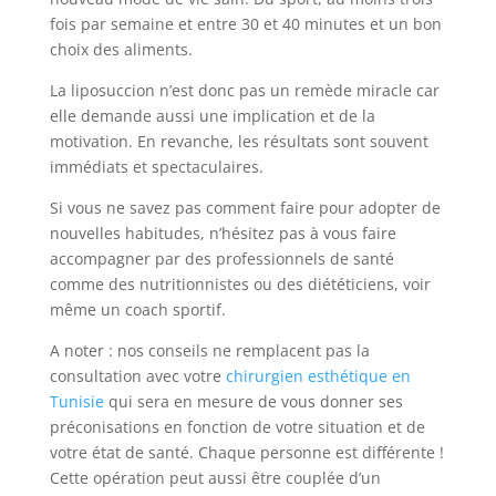
fois par semaine et entre 30 et 40 minutes et un bon
choix des aliments.
La liposuccion n’est donc pas un remède miracle car
elle demande aussi une implication et de la
motivation. En revanche, les résultats sont souvent
immédiats et spectaculaires.
Si vous ne savez pas comment faire pour adopter de
nouvelles habitudes, n’hésitez pas à vous faire
accompagner par des professionnels de santé
comme des nutritionnistes ou des diététiciens, voir
même un coach sportif.
A noter : nos conseils ne remplacent pas la
consultation avec votre
chirurgien esthétique en
Tunisie
qui sera en mesure de vous donner ses
préconisations en fonction de votre situation et de
votre état de santé. Chaque personne est différente !
Cette opération peut aussi être couplée d’un