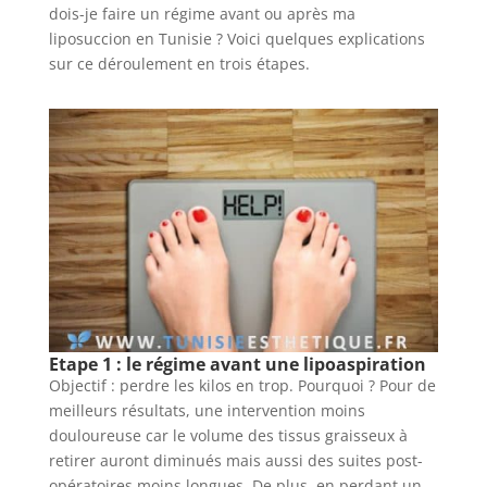
dois-je faire un régime avant ou après ma
liposuccion en Tunisie ? Voici quelques explications
sur ce déroulement en trois étapes.
Etape 1 : le régime avant une lipoaspiration
Objectif : perdre les kilos en trop. Pourquoi ? Pour de
meilleurs résultats, une intervention moins
douloureuse car le volume des tissus graisseux à
retirer auront diminués mais aussi des suites post-
opératoires moins longues. De plus, en perdant un