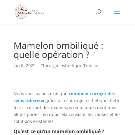
Mamelon ombiliqué :
quelle opération ?
Jan 8, 2022
|
Chirurgie esthétique Tunisie
Nous vous avions expliqué
comment corriger des
seins tubéreux
grâce à la chirurgie esthétique. Cette
fois-ci ce sont des mamelons ombiliqués dont nous
allons parler : en quoi cela consiste, les causes et les
solutions existantes.
Qu’est-ce qu’un mamelon ombiliqué ?