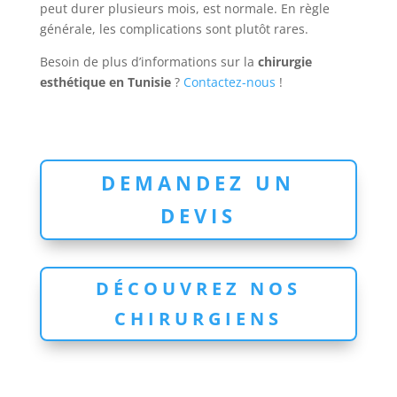
peut durer plusieurs mois, est normale. En règle
générale, les complications sont plutôt rares.
Besoin de plus d’informations sur la
chirurgie
esthétique en Tunisie
?
Contactez-nous
!
DEMANDEZ UN
DEVIS
DÉCOUVREZ NOS
CHIRURGIENS