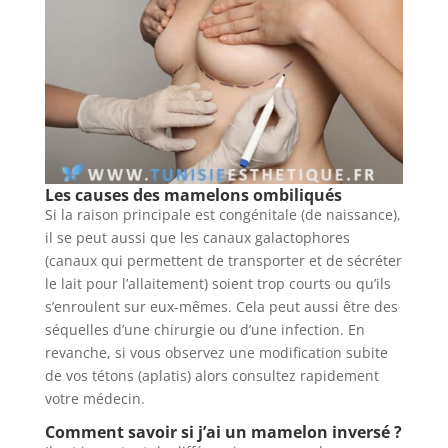
Les causes des mamelons ombiliqués
Si la raison principale est congénitale (de naissance),
il se peut aussi que les canaux galactophores
(canaux qui permettent de transporter et de sécréter
le lait pour l’allaitement) soient trop courts ou qu’ils
s’enroulent sur eux-mêmes. Cela peut aussi être des
séquelles d’une chirurgie ou d’une infection. En
revanche, si vous observez une modification subite
de vos tétons (aplatis) alors consultez rapidement
votre médecin.
Comment savoir si j’ai un mamelon inversé ?