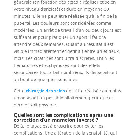
générale (en fonction des actes à réaliser et selon
votre niveau d’anxiété) et dure en moyenne 30
minutes. Elle ne peut être réalisée qu’à la fin de la
puberté. Les douleurs sont considérées comme
modérées, un arrêt de travail d’un ou deux jours est
suffisant et pour pratiquer un sport il faudra
attendre deux semaines. Quant au résultat il est
visible immédiatement et définitif entre un et deux
mois. Les cicatrices sont ultra discrètes. Enfin les
hématomes et ecchymoses sont des effets
secondaires tout à fait nombreux, ils disparaitront
au bout de quelques semaines.
Cette
chirurgie des seins
doit être réalisée au moins
un an avant un possible allaitement pour que ce
dernier soit possible.
Quelles sont les complications après une
correction d’un mamelon inversé ?
Déjà, le tabac est à proscrire pour éviter les
complications. Une altération de la sensibilité, qui