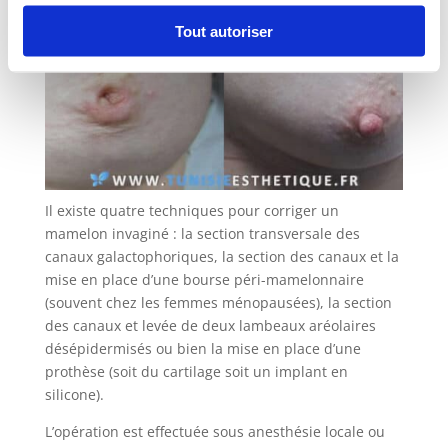
Tout autoriser
Il existe quatre techniques pour corriger un
mamelon invaginé : la section transversale des
canaux galactophoriques, la section des canaux et la
mise en place d’une bourse péri-mamelonnaire
(souvent chez les femmes ménopausées), la section
des canaux et levée de deux lambeaux aréolaires
désépidermisés ou bien la mise en place d’une
prothèse (soit du cartilage soit un implant en
silicone).
L’opération est effectuée sous anesthésie locale ou