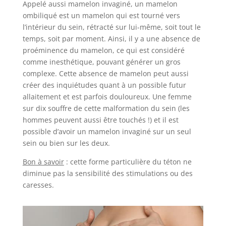
Appelé aussi mamelon invaginé, un mamelon
ombiliqué est un mamelon qui est tourné vers
l’intérieur du sein, rétracté sur lui-même, soit tout le
temps, soit par moment. Ainsi, il y a une absence de
proéminence du mamelon, ce qui est considéré
comme inesthétique, pouvant générer un gros
complexe. Cette absence de mamelon peut aussi
créer des inquiétudes quant à un possible futur
allaitement et est parfois douloureux. Une femme
sur dix souffre de cette malformation du sein (les
hommes peuvent aussi être touchés !) et il est
possible d’avoir un mamelon invaginé sur un seul
sein ou bien sur les deux.
Bon à savoir
: cette forme particulière du téton ne
diminue pas la sensibilité des stimulations ou des
caresses.