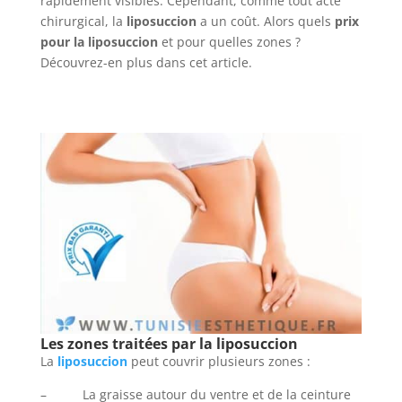
rapidement visibles. Cependant, comme tout acte
chirurgical, la
liposuccion
a un coût. Alors quels
prix
pour la liposuccion
et pour quelles zones ?
Découvrez-en plus dans cet article.
Les zones traitées par la liposuccion
La
liposuccion
peut couvrir plusieurs zones :
– La graisse autour du ventre et de la ceinture