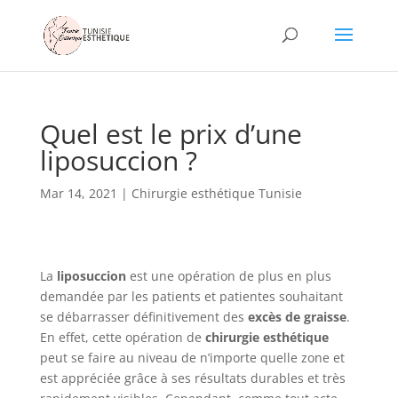
Quel est le prix d’une
liposuccion ?
Mar 14, 2021
|
Chirurgie esthétique Tunisie
La
liposuccion
est une opération de plus en plus
demandée par les patients et patientes souhaitant
se débarrasser définitivement des
excès de graisse
.
En effet, cette opération de
chirurgie esthétique
peut se faire au niveau de n’importe quelle zone et
est appréciée grâce à ses résultats durables et très