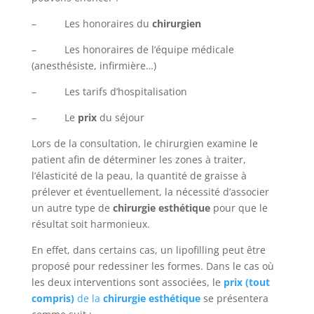
– Les honoraires du
chirurgien
– Les honoraires de l’équipe médicale
(anesthésiste, infirmière…)
– Les tarifs d’hospitalisation
– Le
prix
du séjour
Lors de la consultation, le chirurgien examine le
patient afin de déterminer les zones à traiter,
l’élasticité de la peau, la quantité de graisse à
prélever et éventuellement, la nécessité d’associer
un autre type de
chirurgie esthétique
pour que le
résultat soit harmonieux.
En effet, dans certains cas, un lipofilling peut être
proposé pour redessiner les formes. Dans le cas où
les deux interventions sont associées, le
prix (tout
compris)
de la
chirurgie esthétique
se présentera