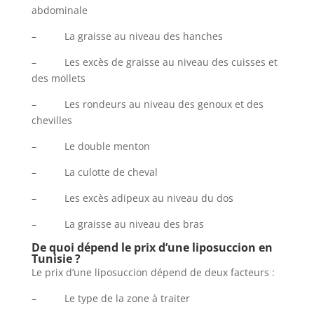
abdominale
– La graisse au niveau des hanches
– Les excès de graisse au niveau des cuisses et
des mollets
– Les rondeurs au niveau des genoux et des
chevilles
– Le double menton
– La culotte de cheval
– Les excès adipeux au niveau du dos
– La graisse au niveau des bras
De quoi dépend le prix d’une liposuccion en
Tunisie ?
Le prix d’une liposuccion dépend de deux facteurs :
– Le type de la zone à traiter