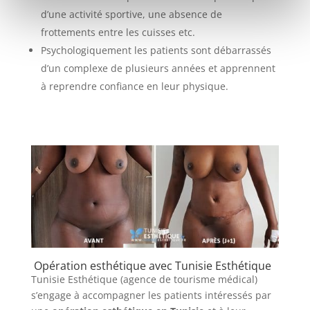
d’une activité sportive, une absence de
frottements entre les cuisses etc.
Psychologiquement les patients sont débarrassés
d’un complexe de plusieurs années et apprennent
à reprendre confiance en leur physique.
Opération esthétique avec Tunisie Esthétique
Tunisie Esthétique (agence de tourisme médical)
s’engage à accompagner les patients intéressés par