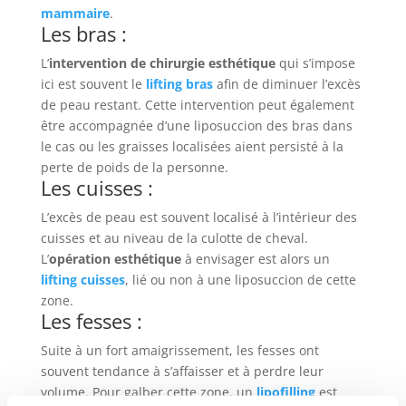
mammaire
.
Les bras :
L’
intervention de chirurgie esthétique
qui s’impose
ici est souvent le
lifting bras
afin de diminuer l’excès
de peau restant. Cette intervention peut également
être accompagnée d’une liposuccion des bras dans
le cas ou les graisses localisées aient persisté à la
perte de poids de la personne.
Les cuisses :
L’excès de peau est souvent localisé à l’intérieur des
cuisses et au niveau de la culotte de cheval.
L’
opération esthétique
à envisager est alors un
lifting cuisses
, lié ou non à une liposuccion de cette
zone.
Les fesses :
Suite à un fort amaigrissement, les fesses ont
souvent tendance à s’affaisser et à perdre leur
volume. Pour galber cette zone, un
lipofilling
est