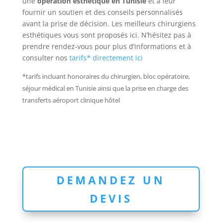
une
opération esthétique en Tunisie
et à leur
fournir un soutien et des conseils personnalisés
avant la prise de décision. Les meilleurs chirurgiens
esthétiques vous sont proposés ici. N’hésitez pas à
prendre rendez-vous pour plus d’informations et à
consulter nos
tarifs* directement ici
*tarifs incluant honoraires du chirurgien, bloc opératoire,
séjour médical en Tunisie ainsi que la prise en charge des
transferts aéroport clinique hôtel
DEMANDEZ UN
DEVIS