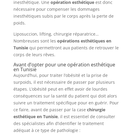
inesthétique. Une
opération esthétique
est donc
nécessaire pour compenser les dommages
inesthétiques subis par le corps après la perte de
poids.
Liposuccion, lifting, chirurgie réparatrice…
Nombreuses sont les
opérations esthétiques en
Tunisie
qui permettront aux patients de retrouver le
corps de leurs rêves.
Avant d’opter pour une opération esthétique
en Tunisie
Aujourd’hui, pour traiter l’obésité et la prise de
surpoids, il est nécessaire de passer par plusieurs
étapes. L’obésité peut en effet avoir de lourdes
conséquences sur la santé du patient qui doit alors
suivre un traitement spécifique pour en guérir. Pour
ce faire, avant de passer par la case
chirurgie
esthétique en Tunisie
, il est essentiel de consulter
des spécialistes afin d’identifier le traitement
adéquat à ce type de pathologie :