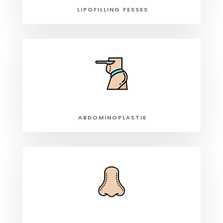
LIPOFILLING FESSES
ABDOMINOPLASTIE