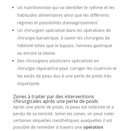
Un nutritionniste qui va identifier le rythme et les
habitudes alimentaires ainsi que les différents
régimes et possibilités d’amaigrissement
Un chirurgien spécialisé dans les opérations de
chirurgie bariatrique, à savoir les chirurgies de
l’obésité telles que le bypass, l’anneau gastrique
ou encore la sleeve.
Des chirurgiens plasticiens spécialisés en
chirurgie réparatrice pour corriger les cicatrices et
les excès de peau dus à une perte de poids très
importante.
Zones à traiter par des interventions
chirurgicales après une perte de poids
Après une perte de poids, la peau est relâchée et a
perdu de sa tonicité. Selon les zones, on peut noter
certaines séquelles inesthétiques auxquelles il est
possible de remédier à travers une
opération