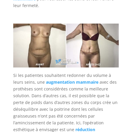
leur fermeté.
Si les patientes souhaitent redonner du volume à
leurs seins, une
augmentation mammaire
avec des
prothèses sont considérées comme la meilleure
solution. Dans d’autres cas, il est possible que la
perte de poids dans d’autres zones du corps crée un
déséquilibre avec la poitrine dont les cellules
graisseuses n’ont pas été concernées par
l’amincissement de la patiente. Ici, l’opération
esthétique à envisager est une
réduction