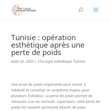
Tunisie : opération
esthétique après une
perte de poids
Août 20, 2020
|
Chirurgie esthétique Tunisie
Une prise de poids importante peut mener à
l’obésité et constitue un problème majeur pour
plusieurs individus. La perte de poids permet de
retrouver une vie normale, cependant, cette perte de
poids est souvent synonyme d’excès de peau