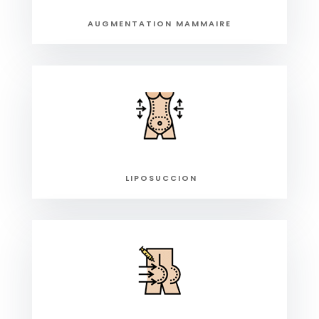
AUGMENTATION MAMMAIRE
LIPOSUCCION