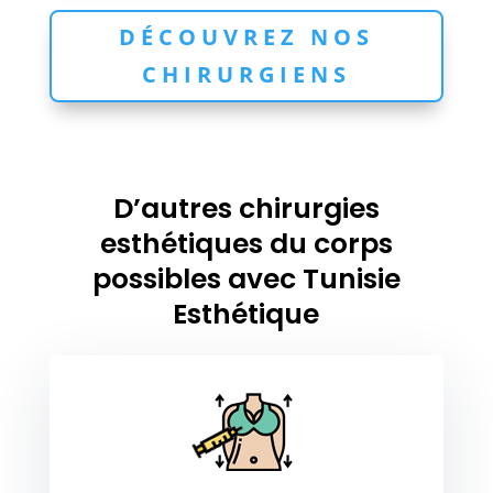
DÉCOUVREZ NOS
CHIRURGIENS
D’autres chirurgies
esthétiques du corps
possibles avec Tunisie
Esthétique