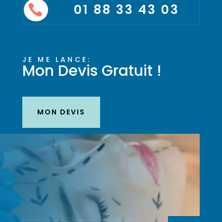
01 88 33 43 03

JE ME LANCE:
Mon Devis Gratuit !
MON DEVIS