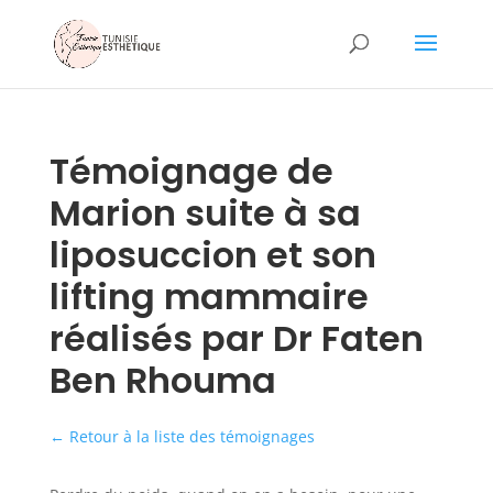
Témoignage de
Marion suite à sa
liposuccion et son
lifting mammaire
réalisés par Dr Faten
Ben Rhouma
← Retour à la liste des témoignages