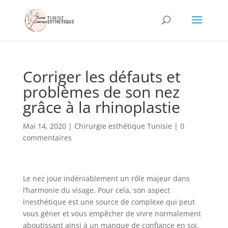
Corriger les défauts et
problèmes de son nez
grâce à la rhinoplastie
Mai 14, 2020
|
Chirurgie esthétique Tunisie
|
0
commentaires
Le nez joue indéniablement un rôle majeur dans
l’harmonie du visage. Pour cela, son aspect
inesthétique est une source de complexe qui peut
vous gêner et vous empêcher de vivre normalement
aboutissant ainsi à un manque de confiance en soi.