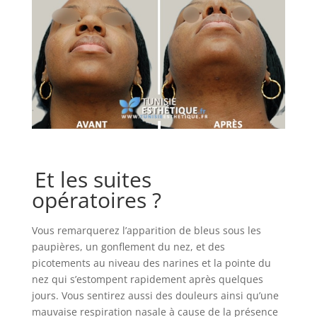
Et les suites
opératoires ?
Vous remarquerez l’apparition de bleus sous les
paupières, un gonflement du nez, et des
picotements au niveau des narines et la pointe du
nez qui s’estompent rapidement après quelques
jours. Vous sentirez aussi des douleurs ainsi qu’une
mauvaise respiration nasale à cause de la présence