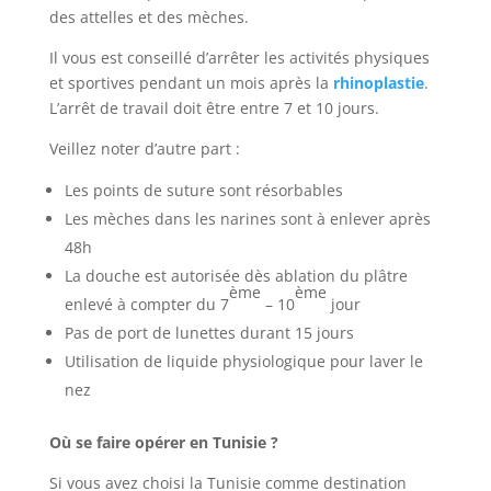
des attelles et des mèches.
Il vous est conseillé d’arrêter les activités physiques
et sportives pendant un mois après la
rhinoplastie
.
L’arrêt de travail doit être entre 7 et 10 jours.
Veillez noter d’autre part :
Les points de suture sont résorbables
Les mèches dans les narines sont à enlever après
48h
La douche est autorisée dès ablation du plâtre
ème
ème
enlevé à compter du 7
– 10
jour
Pas de port de lunettes durant 15 jours
Utilisation de liquide physiologique pour laver le
nez
Où se faire opérer en Tunisie ?
Si vous avez choisi la Tunisie comme destination