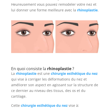
Heureusement vous pouvez remodeler votre nez et
lui donner une forme meilleure avec la
rhinoplastie
.
En quoi consiste la
rhinoplastie
?
La
rhinoplastie
est une
chirurgie esthétique du nez
qui vise à corriger les déformations du nez et
améliorer son aspect en agissant sur la structure de
ce dernier au niveau des tissus, des os et du
cartilage.
Cette
chirurgie esthétique du nez
vise à: