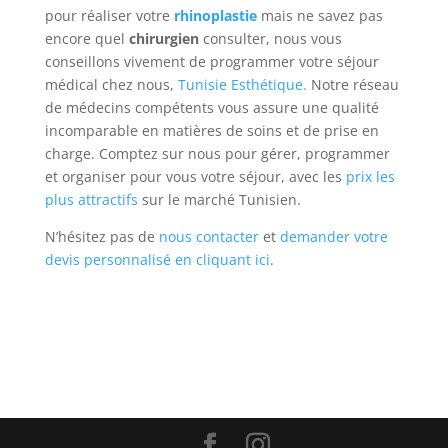
pour réaliser votre
rhinoplastie
mais ne savez pas
encore quel
chirurgien
consulter, nous vous
conseillons vivement de programmer votre séjour
médical chez nous,
Tunisie Esthétique.
Notre réseau
de médecins compétents vous assure une qualité
incomparable en matières de soins et de prise en
charge. Comptez sur nous pour gérer, programmer
et organiser pour vous votre séjour, avec les
prix les
plus attractifs
sur le marché Tunisien.
N’hésitez pas de
nous contacter
et
demander votre
devis personnalisé en cliquant ici
.