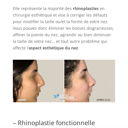
Elle représente la majorité des
rhinoplasties
en
chirurgie esthétique et vise à corriger les défauts
pour modifier la taille ou/et la forme de votre nez.
Vous pouvez donc éliminer les bosses disgracieuses,
affiner la pointe du nez, agrandir ou bien diminuer
la taille de votre nez… et tout autre problème qui
affecte l’
aspect esthétique du nez
.
– Rhinoplastie fonctionnelle