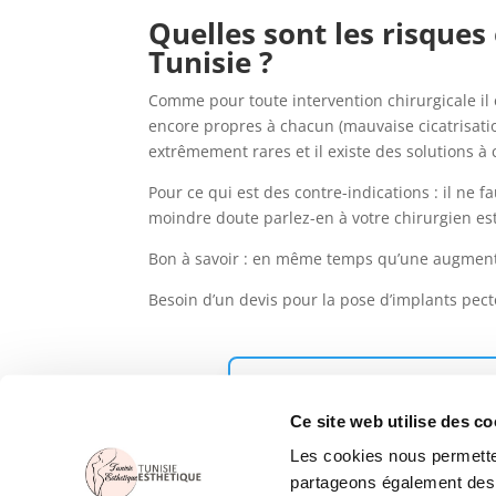
Quelles sont les risque
Tunisie ?
Comme pour toute intervention chirurgicale il e
encore propres à chacun (mauvaise cicatrisatio
extrêmement rares et il existe des solutions 
Pour ce qui est des contre-indications : il ne
moindre doute parlez-en à votre chirurgien es
Bon à savoir : en même temps qu’une augmenta
Besoin d’un devis pour la pose d’implants pe
DEMANDEZ UN
Ce site web utilise des co
Les cookies nous permetten
partageons également des in