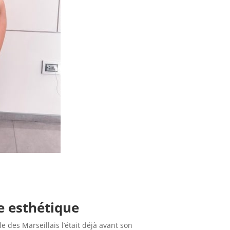
e esthétique
 des Marseillais l’était déjà avant son