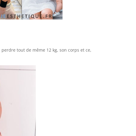
 à perdre tout de même 12 kg, son corps et ce,