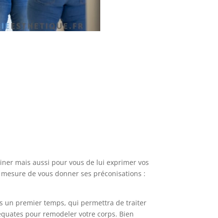
aminer mais aussi pour vous de lui exprimer vos
 mesure de vous donner ses préconisations :
 un premier temps, qui permettra de traiter
déquates pour remodeler votre corps. Bien